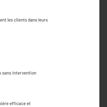
ent les clients dans leurs
s sans intervention
nière efficace et