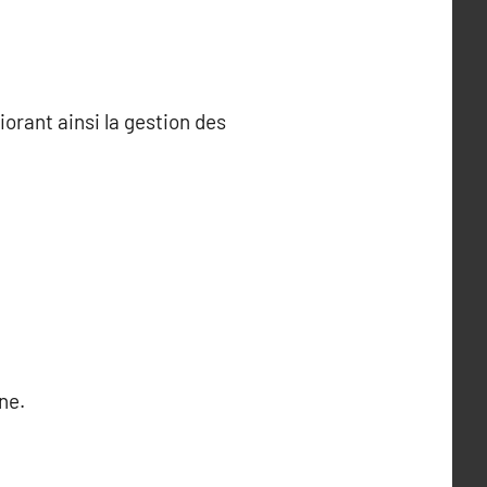
orant ainsi la gestion des
ne.