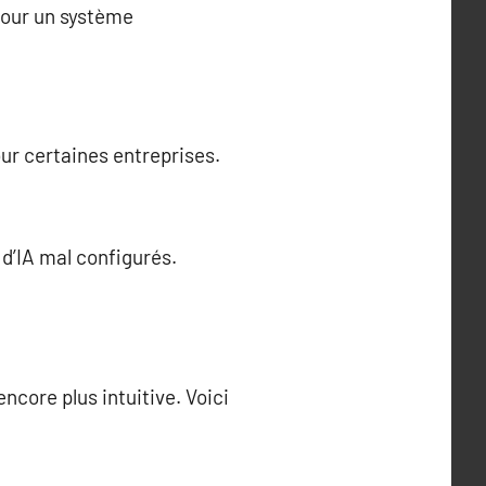
pour un système
our certaines entreprises.
d’IA mal configurés.
ncore plus intuitive. Voici