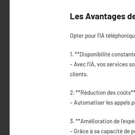
Les Avantages de
Opter pour l’IA téléphoniq
1. **Disponibilité constant
– Avec l’IA, vos services 
clients.
2. **Réduction des coûts**
– Automatiser les appels 
3. **Amélioration de l’expé
– Grâce à sa capacité de p