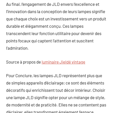
Au final, l’engagement de JLD envers l’excellence et
l’innovation dans la conception de leurs lampes signifie
que chaque choix est un investissement vers un produit
durable et élégamment conçu. Ces lampes
transcendent leur fonction utilitaire pour devenir des
points focaux qui captent l’attention et suscitent
l’admiration.
Source à propos de
luminaire Jieldé vintage
Pour Conclure, les lampes JLD représentent plus que
de simples appareils d’éclairage; ce sont des éléments
décoratifs qui enrichissent tout décor intérieur. Choisir
une lampe JLD signifie opter pour un mélange de style,
de modernité et de praticité. Elles ne se contentent pas
d’éclairer, elles transforment également l’espace,