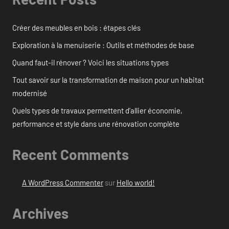
Créer des meubles en bois : étapes clés
Exploration à la menuiserie : Outils et méthodes de base
Quand faut-il rénover ? Voici les situations types
Tout savoir sur la transformation de maison pour un habitat
modernisé
Quels types de travaux permettent d’allier économie,
performance et style dans une rénovation complète
Recent Comments
A WordPress Commenter
sur
Hello world!
Archives