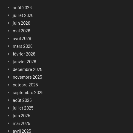
août 2026
juillet 2026
juin 2026
mai 2026
avril 2026
mars 2026
février 2026
janvier 2026
décembre 2025
novembre 2025
octobre 2025
septembre 2025
août 2025
juillet 2025
juin 2025
mai 2025
avril 2025