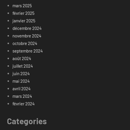
mars 2025
février 2025
janvier 2025
décembre 2024
novembre 2024
octobre 2024
septembre 2024
août 2024
juillet 2024
juin 2024
mai 2024
avril 2024
mars 2024
février 2024
Categories