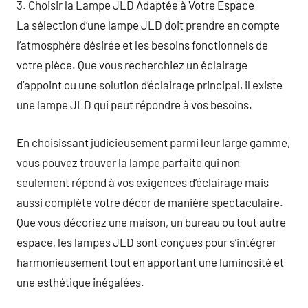
3. Choisir la Lampe JLD Adaptée à Votre Espace
La sélection d’une lampe JLD doit prendre en compte
l’atmosphère désirée et les besoins fonctionnels de
votre pièce. Que vous recherchiez un éclairage
d’appoint ou une solution d’éclairage principal, il existe
une lampe JLD qui peut répondre à vos besoins.
En choisissant judicieusement parmi leur large gamme,
vous pouvez trouver la lampe parfaite qui non
seulement répond à vos exigences d’éclairage mais
aussi complète votre décor de manière spectaculaire.
Que vous décoriez une maison, un bureau ou tout autre
espace, les lampes JLD sont conçues pour s’intégrer
harmonieusement tout en apportant une luminosité et
une esthétique inégalées.