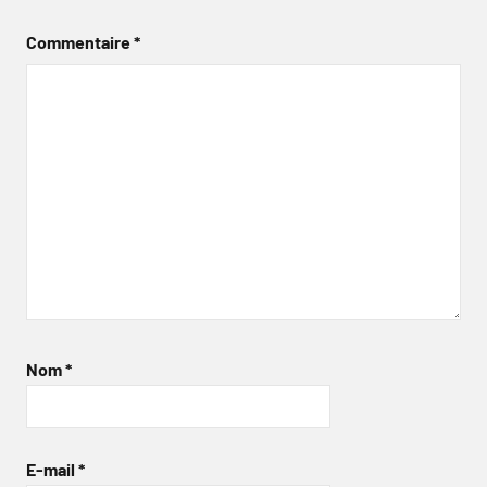
Commentaire
*
Nom
*
E-mail
*