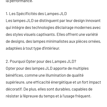
la performance.
1. Les Spécificités des Lampes JLD
Les lampes JLD se distinguent par leur design innovant
qui intègre des technologies d’éclairage modernes avec
des styles visuels captivants. Elles offrent une variété
de designs, des lampes minimalistes aux pièces ornées,
adaptées à tout type d’intérieur.
2. Pourquoi Opter pour des Lampes JLD?
Opter pour des lampes JLD apporte de multiples
bénéfices, comme une illumination de qualité
supérieure, une efficacité énergétique et un fort impact
décoratif. De plus, elles sont durables, capables de
résister à l’épreuve du temps et à l’usage fréquent.