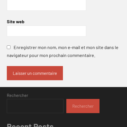
Site web
Enregistrer mon nom, mon e-mail et mon site dans le
navigateur pour mon prochain commentaire.
Rechercher
Rechercher
Recent Posts