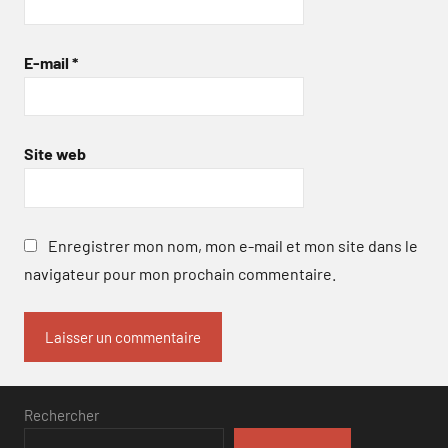
E-mail
*
Site web
Enregistrer mon nom, mon e-mail et mon site dans le
navigateur pour mon prochain commentaire.
Rechercher