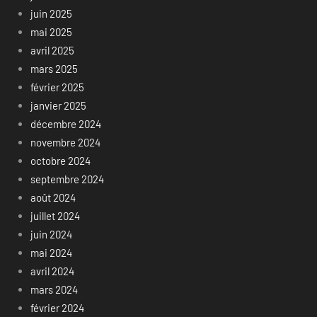
juin 2025
mai 2025
avril 2025
mars 2025
février 2025
janvier 2025
décembre 2024
novembre 2024
octobre 2024
septembre 2024
août 2024
juillet 2024
juin 2024
mai 2024
avril 2024
mars 2024
février 2024