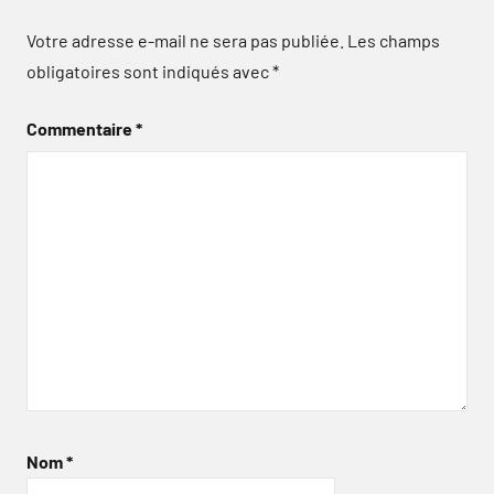
Votre adresse e-mail ne sera pas publiée.
Les champs
obligatoires sont indiqués avec
*
Commentaire
*
Nom
*