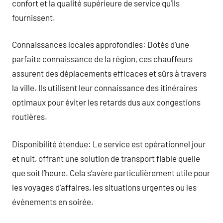
confort et la qualité supérieure de service qu’ils
fournissent.
Connaissances locales approfondies: Dotés d’une
parfaite connaissance de la région, ces chauffeurs
assurent des déplacements efficaces et sûrs à travers
la ville. Ils utilisent leur connaissance des itinéraires
optimaux pour éviter les retards dus aux congestions
routières.
Disponibilité étendue: Le service est opérationnel jour
et nuit, offrant une solution de transport fiable quelle
que soit l’heure. Cela s’avère particulièrement utile pour
les voyages d’affaires, les situations urgentes ou les
événements en soirée.