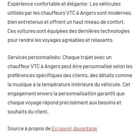
Expérience confortable et élégante: Les véhicules
utilisés par les chauffeurs VTC à Angers sont modernes,
bien entretenus et offrent un haut niveau de confort.
Ces voitures sont équipées des dernières technologies
pour rendre les voyages agréables et relaxants.
Services personnalisés: Chaque trajet avec un
chauffeur VTC à Angers peut être personnalisé selon les
préférences spécifiques des clients, des détails comme
la musique à la température intérieure du véhicule. Cet
engagement envers la personnalisation garantit que
chaque voyage répond précisément aux besoins et
souhaits du client.
Source à propos de
En savoir davantage