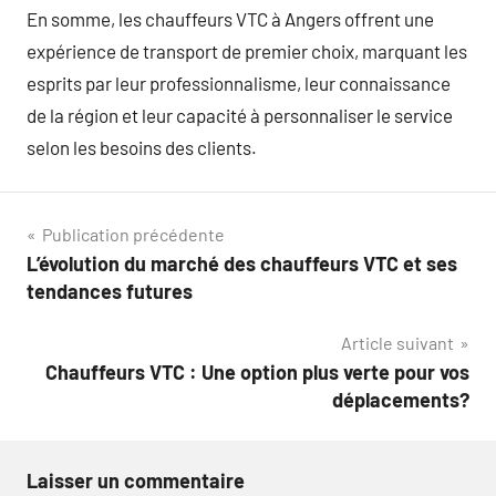
En somme, les chauffeurs VTC à Angers offrent une
expérience de transport de premier choix, marquant les
esprits par leur professionnalisme, leur connaissance
de la région et leur capacité à personnaliser le service
selon les besoins des clients.
Navigation
Publication précédente
L’évolution du marché des chauffeurs VTC et ses
de
tendances futures
l’article
Article suivant
Chauffeurs VTC : Une option plus verte pour vos
déplacements?
Laisser un commentaire