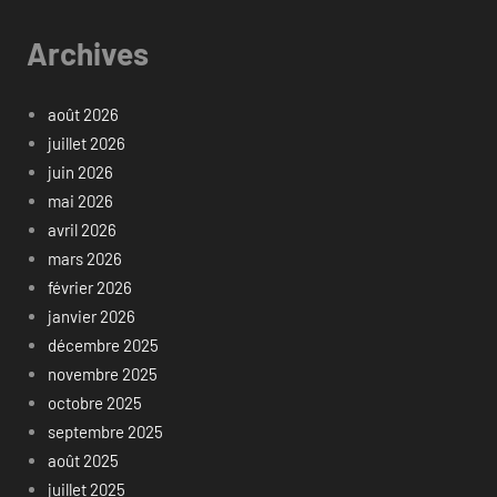
Archives
août 2026
juillet 2026
juin 2026
mai 2026
avril 2026
mars 2026
février 2026
janvier 2026
décembre 2025
novembre 2025
octobre 2025
septembre 2025
août 2025
juillet 2025