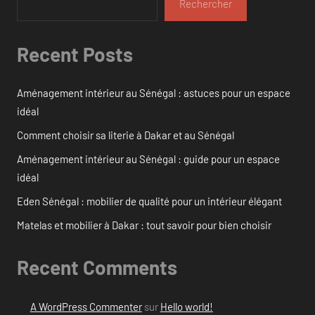
Rechercher
Recent Posts
Aménagement intérieur au Sénégal : astuces pour un espace
idéal
Comment choisir sa literie à Dakar et au Sénégal
Aménagement intérieur au Sénégal : guide pour un espace
idéal
Eden Sénégal : mobilier de qualité pour un intérieur élégant
Matelas et mobilier à Dakar : tout savoir pour bien choisir
Recent Comments
A WordPress Commenter
sur
Hello world!