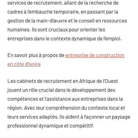
services de recrutement, allant de la recherche de
cadres à l’embauche temporaire, en passant par la
gestion de la main-d’œuvre et le conseil en ressources
humaines. Ils sont cruciaux pour orienter les
entreprises dans le contexte dynamique de l’emploi.
En savoir plus à propos de
entreprise de construction
en côte d’ivoire
Les cabinets de recrutement en Afrique de l’Ouest
jouent un rôle crucial dans le développement des
compétences et l’assistance aux entreprises dans la
région. Avec leur compréhension du contexte local et
leurs services adaptés, ils aident à façonner un paysage
professionnel dynamique et compétitif.