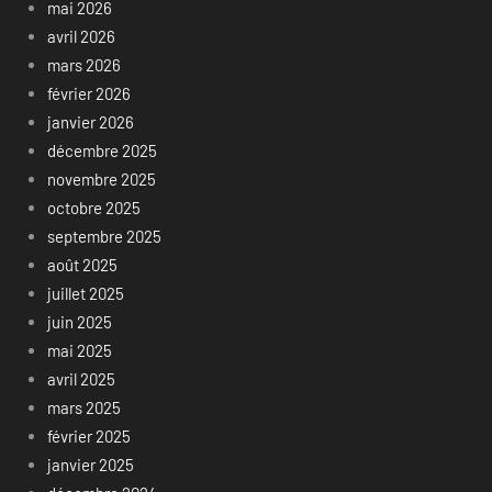
mai 2026
avril 2026
mars 2026
février 2026
janvier 2026
décembre 2025
novembre 2025
octobre 2025
septembre 2025
août 2025
juillet 2025
juin 2025
mai 2025
avril 2025
mars 2025
février 2025
janvier 2025