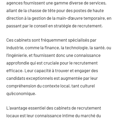
agences fournissent une gamme diverse de services,
allant de la chasse de tête pour des postes de haute
direction à la gestion de la main-d’œuvre temporaire, en
passant par le conseil en stratégie de recrutement.
Ces cabinets sont fréquemment spécialisés par
industrie, comme la finance, la technologie, la santé, ou
l’ingénierie, et fournissent donc une connaissance
approfondie qui est cruciale pour le recrutement
efficace. Leur capacité à trouver et engager des
candidats exceptionnels est augmentée par leur
compréhension du contexte local, tant culturel
qu’économique.
L’avantage essentiel des cabinets de recrutement
locaux est leur connaissance intime du marché du