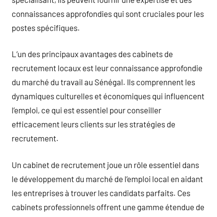
connaissances approfondies qui sont cruciales pour les
postes spécifiques.
L’un des principaux avantages des cabinets de
recrutement locaux est leur connaissance approfondie
du marché du travail au Sénégal. Ils comprennent les
dynamiques culturelles et économiques qui influencent
l’emploi, ce qui est essentiel pour conseiller
efficacement leurs clients sur les stratégies de
recrutement.
Un cabinet de recrutement joue un rôle essentiel dans
le développement du marché de l’emploi local en aidant
les entreprises à trouver les candidats parfaits. Ces
cabinets professionnels offrent une gamme étendue de