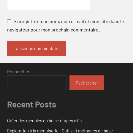
Enregistrer mon nom, mon e-mail et mon site dans le
navigateur pour mon prochain commentaire.
Rechercher
Rechercher
Recent Posts
Créer des meubles en bois : étapes clés
Exploration à la menuiserie : Outils et méthodes de base