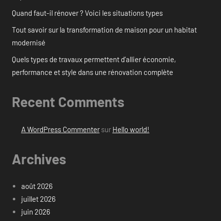
Quand faut-il rénover ? Voici les situations types
Tout savoir sur la transformation de maison pour un habitat
modernisé
Quels types de travaux permettent d’allier économie,
performance et style dans une rénovation complète
Recent Comments
A WordPress Commenter
sur
Hello world!
Archives
août 2026
juillet 2026
juin 2026