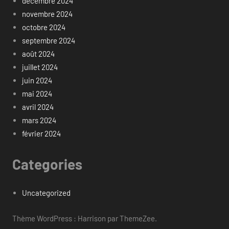
décembre 2024
novembre 2024
octobre 2024
septembre 2024
août 2024
juillet 2024
juin 2024
mai 2024
avril 2024
mars 2024
février 2024
Categories
Uncategorized
Thème WordPress : Harrison par ThemeZee.