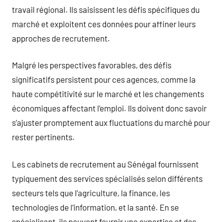
travail régional. Ils saisissent les défis spécifiques du
marché et exploitent ces données pour affiner leurs
approches de recrutement.
Malgré les perspectives favorables, des défis
significatifs persistent pour ces agences, comme la
haute compétitivité sur le marché et les changements
économiques affectant l’emploi. Ils doivent donc savoir
s’ajuster promptement aux fluctuations du marché pour
rester pertinents.
Les cabinets de recrutement au Sénégal fournissent
typiquement des services spécialisés selon différents
secteurs tels que l’agriculture, la finance, les
technologies de l’information, et la santé. En se
spécialisant, ils peuvent fournir une expertise et des