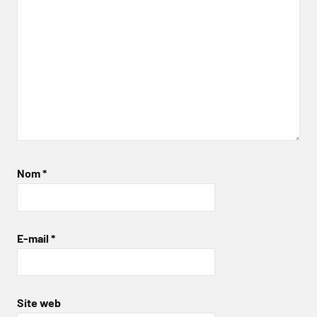
Nom
*
E-mail
*
Site web