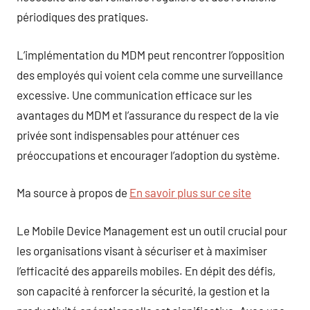
périodiques des pratiques.
L’implémentation du MDM peut rencontrer l’opposition
des employés qui voient cela comme une surveillance
excessive. Une communication efficace sur les
avantages du MDM et l’assurance du respect de la vie
privée sont indispensables pour atténuer ces
préoccupations et encourager l’adoption du système.
Ma source à propos de
En savoir plus sur ce site
Le Mobile Device Management est un outil crucial pour
les organisations visant à sécuriser et à maximiser
l’efficacité des appareils mobiles. En dépit des défis,
son capacité à renforcer la sécurité, la gestion et la