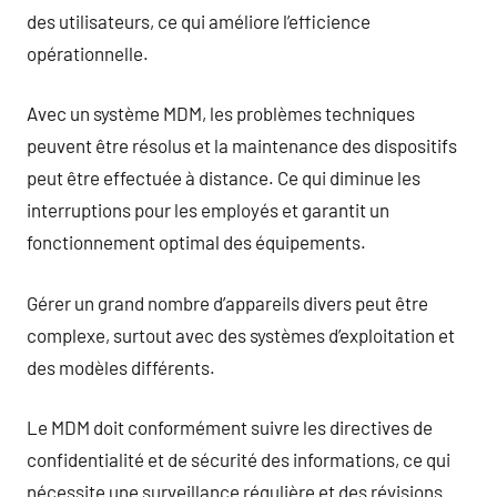
des utilisateurs, ce qui améliore l’efficience
opérationnelle.
Avec un système MDM, les problèmes techniques
peuvent être résolus et la maintenance des dispositifs
peut être effectuée à distance. Ce qui diminue les
interruptions pour les employés et garantit un
fonctionnement optimal des équipements.
Gérer un grand nombre d’appareils divers peut être
complexe, surtout avec des systèmes d’exploitation et
des modèles différents.
Le MDM doit conformément suivre les directives de
confidentialité et de sécurité des informations, ce qui
nécessite une surveillance régulière et des révisions