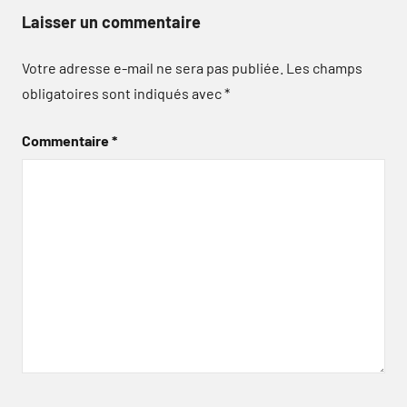
Laisser un commentaire
Votre adresse e-mail ne sera pas publiée.
Les champs
obligatoires sont indiqués avec
*
Commentaire
*