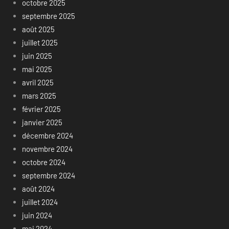
octobre 2025
septembre 2025
août 2025
juillet 2025
juin 2025
mai 2025
avril 2025
mars 2025
février 2025
janvier 2025
décembre 2024
novembre 2024
octobre 2024
septembre 2024
août 2024
juillet 2024
juin 2024
mai 2024