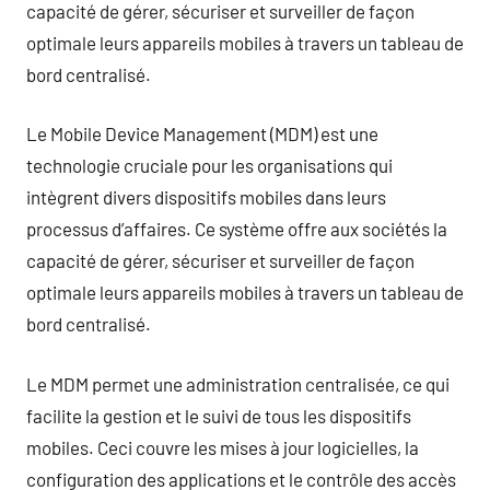
capacité de gérer, sécuriser et surveiller de façon
optimale leurs appareils mobiles à travers un tableau de
bord centralisé.
Le Mobile Device Management (MDM) est une
technologie cruciale pour les organisations qui
intègrent divers dispositifs mobiles dans leurs
processus d’affaires. Ce système offre aux sociétés la
capacité de gérer, sécuriser et surveiller de façon
optimale leurs appareils mobiles à travers un tableau de
bord centralisé.
Le MDM permet une administration centralisée, ce qui
facilite la gestion et le suivi de tous les dispositifs
mobiles. Ceci couvre les mises à jour logicielles, la
configuration des applications et le contrôle des accès