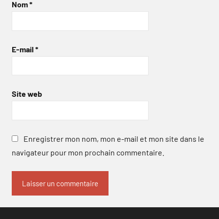
Nom
*
E-mail
*
Site web
Enregistrer mon nom, mon e-mail et mon site dans le
navigateur pour mon prochain commentaire.