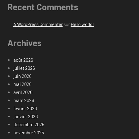
Recent Comments
A WordPress Commenter
sur
Hello world!
Archives
août 2026
juillet 2026
juin 2026
mai 2026
avril 2026
mars 2026
février 2026
janvier 2026
décembre 2025
novembre 2025