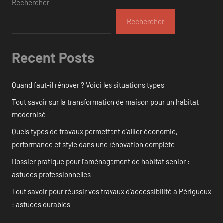
Rechercher
Rechercher
Recent Posts
Quand faut-il rénover ? Voici les situations types
Tout savoir sur la transformation de maison pour un habitat
modernisé
Quels types de travaux permettent d’allier économie,
performance et style dans une rénovation complète
Dossier pratique pour l’aménagement de habitat senior :
astuces professionnelles
Tout savoir pour réussir vos travaux d’accessibilité à Périgueux
: astuces durables