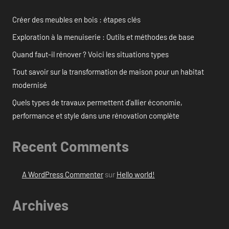
Créer des meubles en bois : étapes clés
Exploration à la menuiserie : Outils et méthodes de base
Quand faut-il rénover ? Voici les situations types
Tout savoir sur la transformation de maison pour un habitat
modernisé
Quels types de travaux permettent d’allier économie,
performance et style dans une rénovation complète
Recent Comments
A WordPress Commenter
sur
Hello world!
Archives