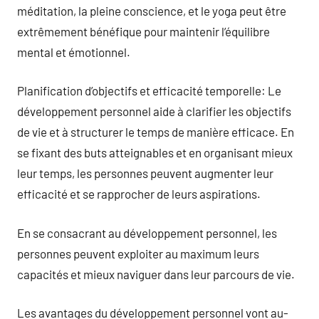
méditation, la pleine conscience, et le yoga peut être
extrêmement bénéfique pour maintenir l’équilibre
mental et émotionnel.
Planification d’objectifs et efficacité temporelle: Le
développement personnel aide à clarifier les objectifs
de vie et à structurer le temps de manière efficace. En
se fixant des buts atteignables et en organisant mieux
leur temps, les personnes peuvent augmenter leur
efficacité et se rapprocher de leurs aspirations.
En se consacrant au développement personnel, les
personnes peuvent exploiter au maximum leurs
capacités et mieux naviguer dans leur parcours de vie.
Les avantages du développement personnel vont au-