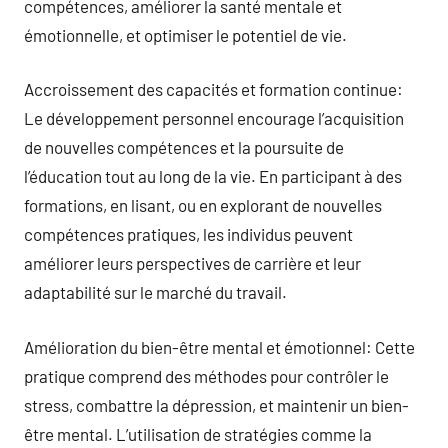
compétences, améliorer la santé mentale et
émotionnelle, et optimiser le potentiel de vie.
Accroissement des capacités et formation continue:
Le développement personnel encourage l’acquisition
de nouvelles compétences et la poursuite de
l’éducation tout au long de la vie. En participant à des
formations, en lisant, ou en explorant de nouvelles
compétences pratiques, les individus peuvent
améliorer leurs perspectives de carrière et leur
adaptabilité sur le marché du travail.
Amélioration du bien-être mental et émotionnel: Cette
pratique comprend des méthodes pour contrôler le
stress, combattre la dépression, et maintenir un bien-
être mental. L’utilisation de stratégies comme la