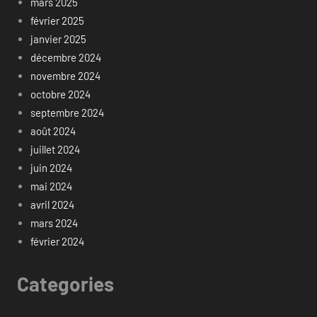
mars 2025
février 2025
janvier 2025
décembre 2024
novembre 2024
octobre 2024
septembre 2024
août 2024
juillet 2024
juin 2024
mai 2024
avril 2024
mars 2024
février 2024
Categories