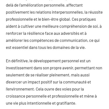
delà de l’amélioration personnelle, affectant
positivement les relations interpersonnelles, la réussite
professionnelle et le bien-être global. Ces pratiques
aident à cultiver une meilleure compréhension de soi, à
renforcer la résilience face aux adversités et à
améliorer les compétences de communication, ce qui
est essentiel dans tous les domaines de la vie.
En définitive, le développement personnel est un
investissement dans son propre avenir, permettant non
seulement de se réaliser pleinement, mais aussi
d’exercer un impact positif sur la communauté et
l’environnement. Cela ouvre des voies pour la
croissance personnelle et professionnelle et mène à
une vie plus intentionnelle et gratifiante.