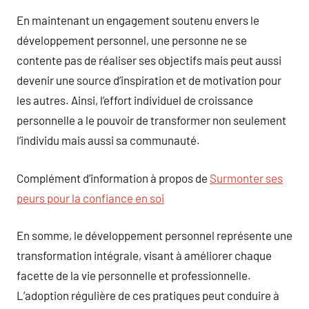
En maintenant un engagement soutenu envers le
développement personnel, une personne ne se
contente pas de réaliser ses objectifs mais peut aussi
devenir une source d’inspiration et de motivation pour
les autres. Ainsi, l’effort individuel de croissance
personnelle a le pouvoir de transformer non seulement
l’individu mais aussi sa communauté.
Complément d’information à propos de
Surmonter ses
peurs pour la confiance en soi
En somme, le développement personnel représente une
transformation intégrale, visant à améliorer chaque
facette de la vie personnelle et professionnelle.
L’adoption régulière de ces pratiques peut conduire à