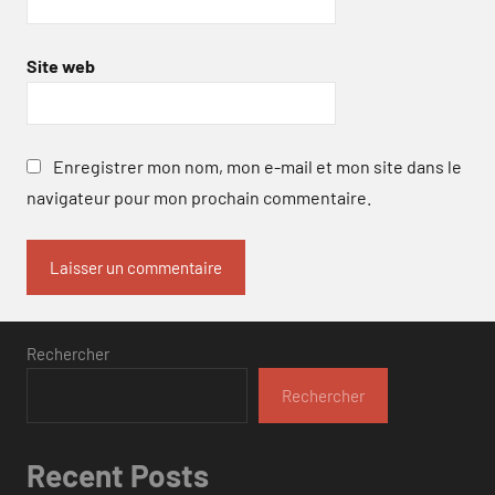
Site web
Enregistrer mon nom, mon e-mail et mon site dans le
navigateur pour mon prochain commentaire.
Rechercher
Rechercher
Recent Posts