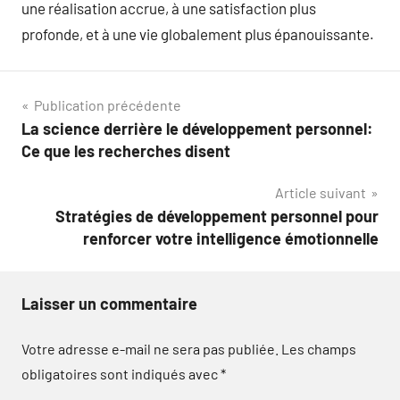
une réalisation accrue, à une satisfaction plus
profonde, et à une vie globalement plus épanouissante.
Navigation
Publication précédente
La science derrière le développement personnel:
de
Ce que les recherches disent
l’article
Article suivant
Stratégies de développement personnel pour
renforcer votre intelligence émotionnelle
Laisser un commentaire
Votre adresse e-mail ne sera pas publiée.
Les champs
obligatoires sont indiqués avec
*