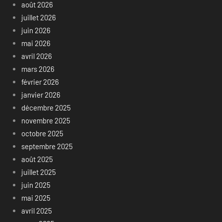
août 2026
juillet 2026
juin 2026
mai 2026
avril 2026
mars 2026
février 2026
janvier 2026
décembre 2025
novembre 2025
octobre 2025
septembre 2025
août 2025
juillet 2025
juin 2025
mai 2025
avril 2025