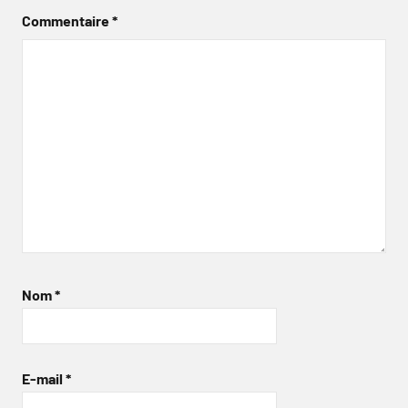
Commentaire
*
Nom
*
E-mail
*