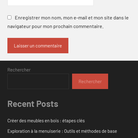
Enregistrer mon nom, mon e-mail et mon site dans le
navigateur pour mon prochain commentaire.
Rechercher
Rechercher
Recent Posts
Créer des meubles en bois : étapes clés
Exploration à la menuiserie : Outils et méthodes de base