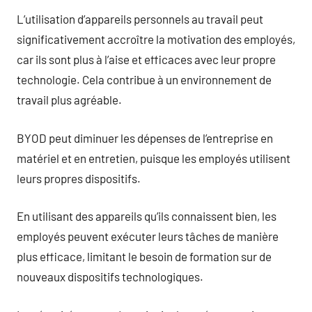
L’utilisation d’appareils personnels au travail peut
significativement accroître la motivation des employés,
car ils sont plus à l’aise et efficaces avec leur propre
technologie. Cela contribue à un environnement de
travail plus agréable.
BYOD peut diminuer les dépenses de l’entreprise en
matériel et en entretien, puisque les employés utilisent
leurs propres dispositifs.
En utilisant des appareils qu’ils connaissent bien, les
employés peuvent exécuter leurs tâches de manière
plus efficace, limitant le besoin de formation sur de
nouveaux dispositifs technologiques.