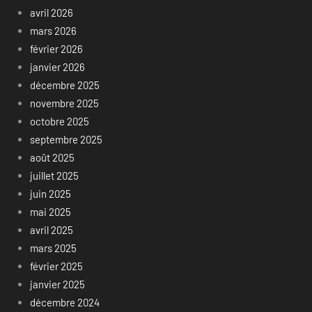
avril 2026
mars 2026
février 2026
janvier 2026
décembre 2025
novembre 2025
octobre 2025
septembre 2025
août 2025
juillet 2025
juin 2025
mai 2025
avril 2025
mars 2025
février 2025
janvier 2025
décembre 2024