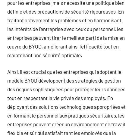
pour les entreprises, mais nécessite une politique bien
définie et des précautions de sécurité rigoureuses. En
traitant activement les problèmes et en harmonisant
les intérêts de l’entreprise avec ceux du personnel, les
entreprises peuvent tirer le meilleur parti de la mise en
œuvre du BYOD, améliorant ainsi l’efficacité tout en
maintenant une sécurité optimale.
Ainsi, il est crucial que les entreprises qui adoptent le
modèle BYOD développent des stratégies de gestion
des risques sophistiquées pour protéger leurs données
tout en respectant la vie privée des employés. En
déployant des solutions technologiques appropriées et
en formant le personnel aux pratiques sécuritaires, les
entreprises peuvent créer un environnement de travail
flexible et sûr qui satisfait tant les employés que la