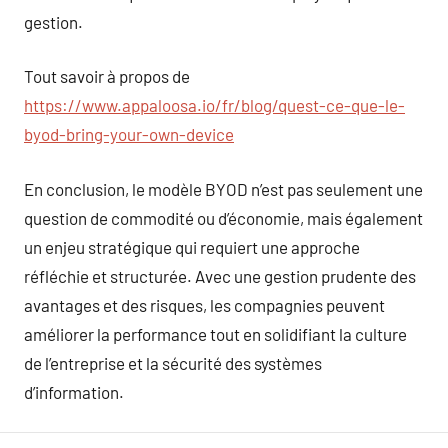
gestion.
Tout savoir à propos de
https://www.appaloosa.io/fr/blog/quest-ce-que-le-
byod-bring-your-own-device
En conclusion, le modèle BYOD n’est pas seulement une
question de commodité ou d’économie, mais également
un enjeu stratégique qui requiert une approche
réfléchie et structurée. Avec une gestion prudente des
avantages et des risques, les compagnies peuvent
améliorer la performance tout en solidifiant la culture
de l’entreprise et la sécurité des systèmes
d’information.