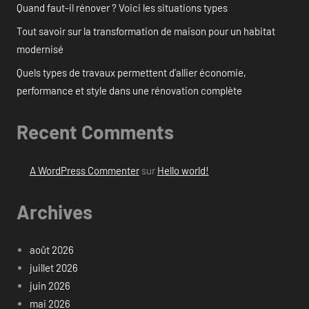
Quand faut-il rénover ? Voici les situations types
Tout savoir sur la transformation de maison pour un habitat
modernisé
Quels types de travaux permettent d’allier économie,
performance et style dans une rénovation complète
Recent Comments
A WordPress Commenter
sur
Hello world!
Archives
août 2026
juillet 2026
juin 2026
mai 2026