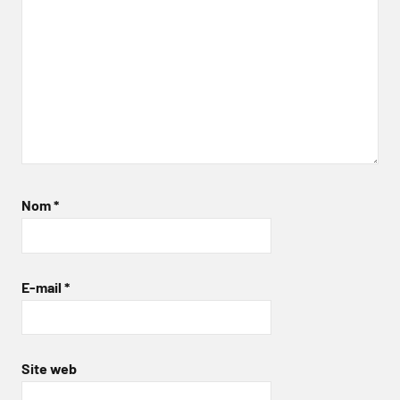
Nom
*
E-mail
*
Site web