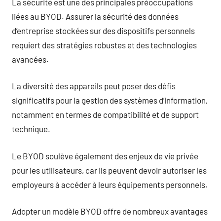
La sécurité est une des principales préoccupations
liées au BYOD. Assurer la sécurité des données
d’entreprise stockées sur des dispositifs personnels
requiert des stratégies robustes et des technologies
avancées.
La diversité des appareils peut poser des défis
significatifs pour la gestion des systèmes d’information,
notamment en termes de compatibilité et de support
technique.
Le BYOD soulève également des enjeux de vie privée
pour les utilisateurs, car ils peuvent devoir autoriser les
employeurs à accéder à leurs équipements personnels.
Adopter un modèle BYOD offre de nombreux avantages