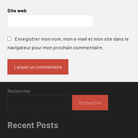
Site web
Enregistrer mon nom, mon e-mail et mon site dans le
navigateur pour mon prochain commentaire.
Rechercher
Rechercher
Recent Posts