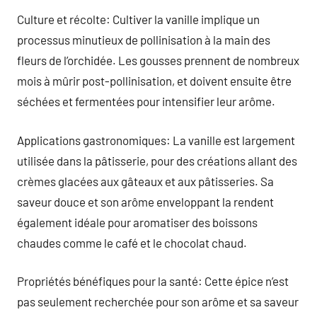
Culture et récolte: Cultiver la vanille implique un
processus minutieux de pollinisation à la main des
fleurs de l’orchidée. Les gousses prennent de nombreux
mois à mûrir post-pollinisation, et doivent ensuite être
séchées et fermentées pour intensifier leur arôme.
Applications gastronomiques: La vanille est largement
utilisée dans la pâtisserie, pour des créations allant des
crèmes glacées aux gâteaux et aux pâtisseries. Sa
saveur douce et son arôme enveloppant la rendent
également idéale pour aromatiser des boissons
chaudes comme le café et le chocolat chaud.
Propriétés bénéfiques pour la santé: Cette épice n’est
pas seulement recherchée pour son arôme et sa saveur