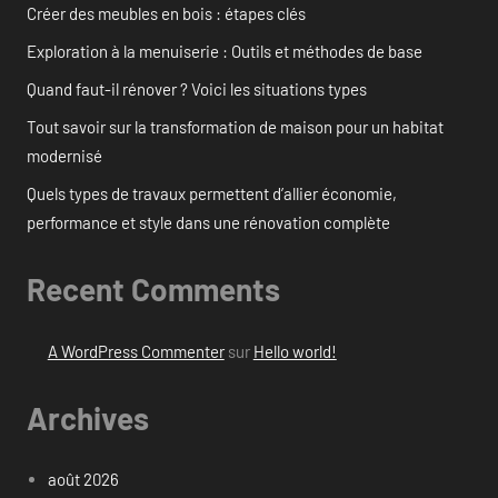
Créer des meubles en bois : étapes clés
Exploration à la menuiserie : Outils et méthodes de base
Quand faut-il rénover ? Voici les situations types
Tout savoir sur la transformation de maison pour un habitat
modernisé
Quels types de travaux permettent d’allier économie,
performance et style dans une rénovation complète
Recent Comments
A WordPress Commenter
sur
Hello world!
Archives
août 2026