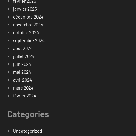
février 2025
janvier 2025
décembre 2024
novembre 2024
octobre 2024
septembre 2024
août 2024
juillet 2024
juin 2024
mai 2024
avril 2024
mars 2024
février 2024
Categories
Uncategorized