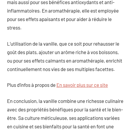
mais aussi pour ses bénéfices antioxydants et anti-
inflammatoires. En aromathérapie, elle est employée
pour ses effets apaisants et pour aider à réduire le
stress.
L’utilisation de la vanille, que ce soit pour rehausser le
goût des plats, ajouter un arôme riche à vos boissons,
ou pour ses effets calmants en aromathérapie, enrichit
continuellement nos vies de ses multiples facettes.
Plus d’infos à propos de
En savoir plus sur ce site
En conclusion, la vanille combine une richesse culinaire
avec des propriétés bénéfiques pour la santé et le bien-
être. Sa culture méticuleuse, ses applications variées
en cuisine et ses bienfaits pour la santé en font une