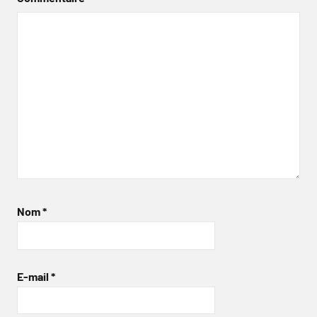
Nom
*
E-mail
*