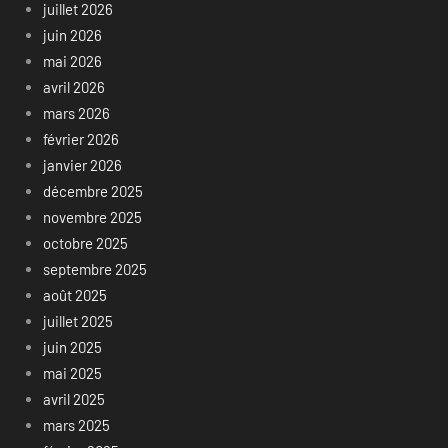
juillet 2026
juin 2026
mai 2026
avril 2026
mars 2026
février 2026
janvier 2026
décembre 2025
novembre 2025
octobre 2025
septembre 2025
août 2025
juillet 2025
juin 2025
mai 2025
avril 2025
mars 2025