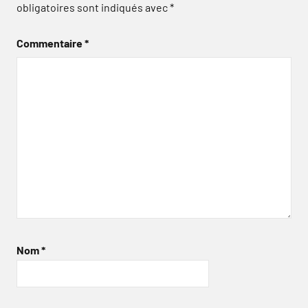
obligatoires sont indiqués avec
*
Commentaire
*
Nom
*