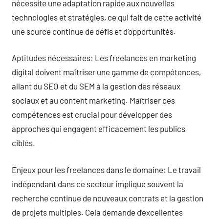
nécessite une adaptation rapide aux nouvelles
technologies et stratégies, ce qui fait de cette activité
une source continue de défis et d’opportunités.
Aptitudes nécessaires: Les freelances en marketing
digital doivent maîtriser une gamme de compétences,
allant du SEO et du SEM à la gestion des réseaux
sociaux et au content marketing. Maîtriser ces
compétences est crucial pour développer des
approches qui engagent efficacement les publics
ciblés.
Enjeux pour les freelances dans le domaine: Le travail
indépendant dans ce secteur implique souvent la
recherche continue de nouveaux contrats et la gestion
de projets multiples. Cela demande d’excellentes