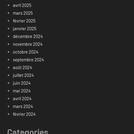
avril 2025
mars 2025
février 2025
janvier 2025
décembre 2024
novembre 2024
octobre 2024
septembre 2024
août 2024
juillet 2024
juin 2024
mai 2024
avril 2024
mars 2024
février 2024
Categories