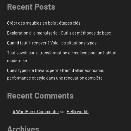
Recent Posts
Créer des meubles en bois : étapes clés
Exploration à la menuiserie : Outils et méthodes de base
Quand faut-il rénover ? Voici les situations types
Tout savoir sur la transformation de maison pour un habitat
modernisé
Quels types de travaux permettent d’allier économie,
performance et style dans une rénovation complète
Recent Comments
A WordPress Commenter
sur
Hello world!
Archives