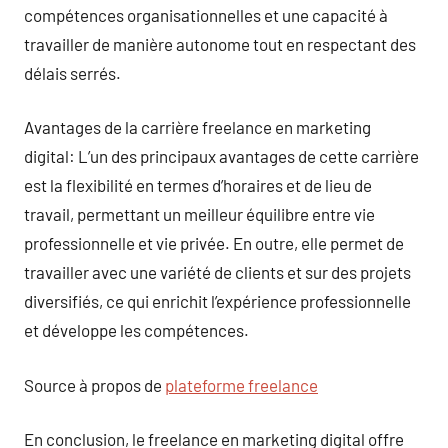
compétences organisationnelles et une capacité à
travailler de manière autonome tout en respectant des
délais serrés.
Avantages de la carrière freelance en marketing
digital: L’un des principaux avantages de cette carrière
est la flexibilité en termes d’horaires et de lieu de
travail, permettant un meilleur équilibre entre vie
professionnelle et vie privée. En outre, elle permet de
travailler avec une variété de clients et sur des projets
diversifiés, ce qui enrichit l’expérience professionnelle
et développe les compétences.
Source à propos de
plateforme freelance
En conclusion, le freelance en marketing digital offre