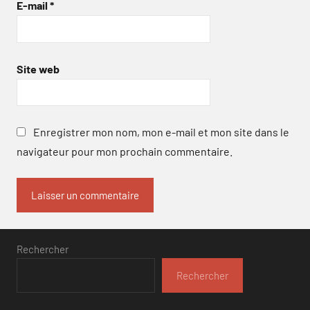
E-mail
*
Site web
Enregistrer mon nom, mon e-mail et mon site dans le
navigateur pour mon prochain commentaire.
Rechercher
Rechercher