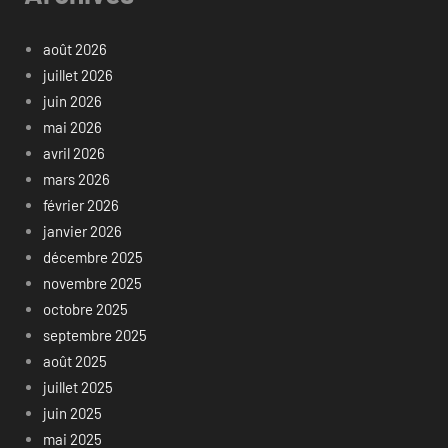
août 2026
juillet 2026
juin 2026
mai 2026
avril 2026
mars 2026
février 2026
janvier 2026
décembre 2025
novembre 2025
octobre 2025
septembre 2025
août 2025
juillet 2025
juin 2025
mai 2025