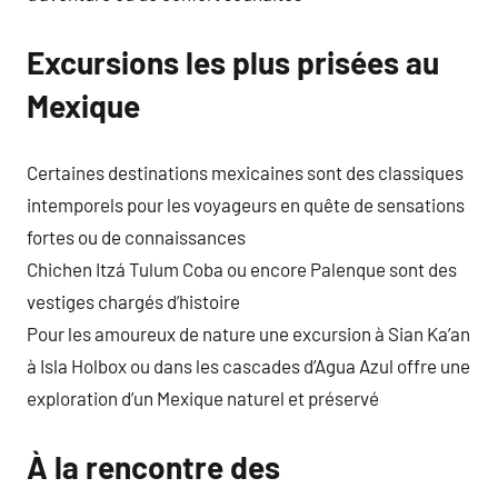
Excursions les plus prisées au
Mexique
Certaines destinations mexicaines sont des classiques
intemporels pour les voyageurs en quête de sensations
fortes ou de connaissances
Chichen Itzá Tulum Coba ou encore Palenque sont des
vestiges chargés d’histoire
Pour les amoureux de nature une excursion à Sian Ka’an
à Isla Holbox ou dans les cascades d’Agua Azul offre une
exploration d’un Mexique naturel et préservé
À la rencontre des