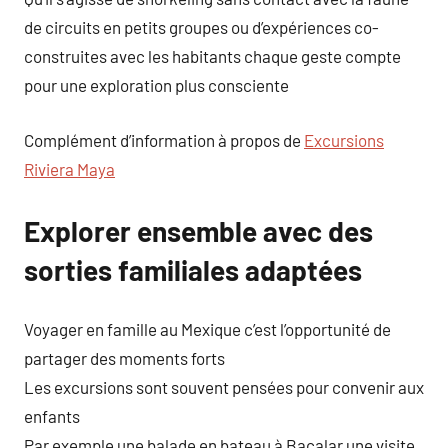
de circuits en petits groupes ou d’expériences co-
construites avec les habitants chaque geste compte
pour une exploration plus consciente
Complément d’information à propos de
Excursions
Riviera Maya
Explorer ensemble avec des
sorties familiales adaptées
Voyager en famille au Mexique c’est l’opportunité de
partager des moments forts
Les excursions sont souvent pensées pour convenir aux
enfants
Par exemple une balade en bateau à Bacalar une visite