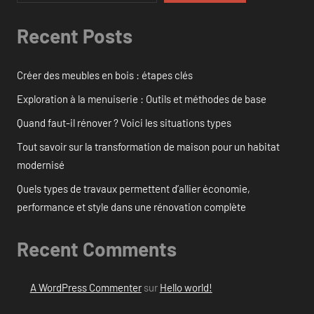
Recent Posts
Créer des meubles en bois : étapes clés
Exploration à la menuiserie : Outils et méthodes de base
Quand faut-il rénover ? Voici les situations types
Tout savoir sur la transformation de maison pour un habitat
modernisé
Quels types de travaux permettent d’allier économie,
performance et style dans une rénovation complète
Recent Comments
A WordPress Commenter
sur
Hello world!