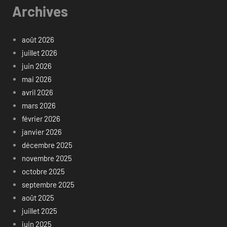
Archives
août 2026
juillet 2026
juin 2026
mai 2026
avril 2026
mars 2026
février 2026
janvier 2026
décembre 2025
novembre 2025
octobre 2025
septembre 2025
août 2025
juillet 2025
juin 2025