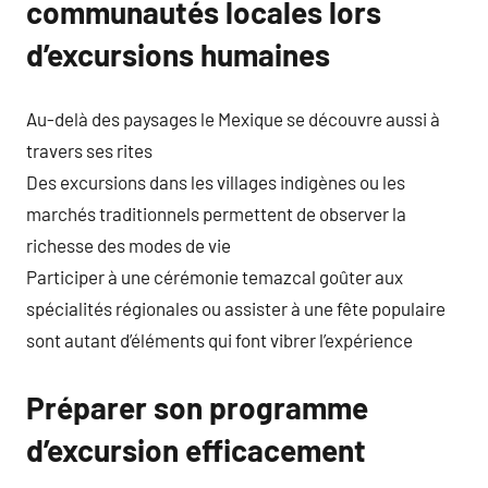
communautés locales lors
d’excursions humaines
Au-delà des paysages le Mexique se découvre aussi à
travers ses rites
Des excursions dans les villages indigènes ou les
marchés traditionnels permettent de observer la
richesse des modes de vie
Participer à une cérémonie temazcal goûter aux
spécialités régionales ou assister à une fête populaire
sont autant d’éléments qui font vibrer l’expérience
Préparer son programme
d’excursion efficacement