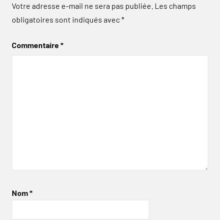
Votre adresse e-mail ne sera pas publiée.
Les champs
obligatoires sont indiqués avec
*
Commentaire
*
Nom
*