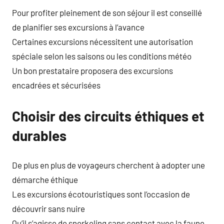
Pour profiter pleinement de son séjour il est conseillé
de planifier ses excursions à l’avance
Certaines excursions nécessitent une autorisation
spéciale selon les saisons ou les conditions météo
Un bon prestataire proposera des excursions
encadrées et sécurisées
Choisir des circuits éthiques et
durables
De plus en plus de voyageurs cherchent à adopter une
démarche éthique
Les excursions écotouristiques sont l’occasion de
découvrir sans nuire
Qu’il s’agisse de snorkeling sans contact avec la faune