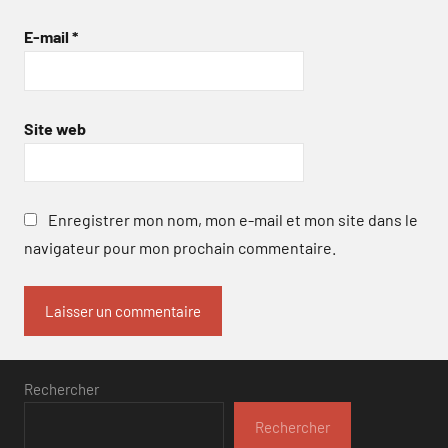
E-mail
*
Site web
Enregistrer mon nom, mon e-mail et mon site dans le
navigateur pour mon prochain commentaire.
Rechercher
Rechercher