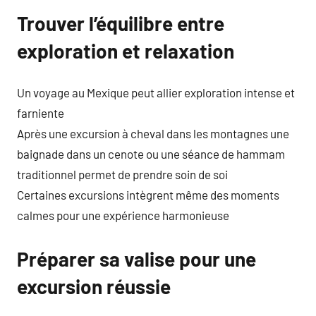
Trouver l’équilibre entre
exploration et relaxation
Un voyage au Mexique peut allier exploration intense et
farniente
Après une excursion à cheval dans les montagnes une
baignade dans un cenote ou une séance de hammam
traditionnel permet de prendre soin de soi
Certaines excursions intègrent même des moments
calmes pour une expérience harmonieuse
Préparer sa valise pour une
excursion réussie