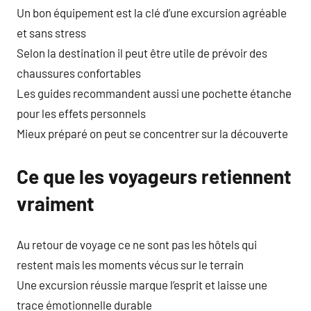
Un bon équipement est la clé d’une excursion agréable
et sans stress
Selon la destination il peut être utile de prévoir des
chaussures confortables
Les guides recommandent aussi une pochette étanche
pour les effets personnels
Mieux préparé on peut se concentrer sur la découverte
Ce que les voyageurs retiennent
vraiment
Au retour de voyage ce ne sont pas les hôtels qui
restent mais les moments vécus sur le terrain
Une excursion réussie marque l’esprit et laisse une
trace émotionnelle durable