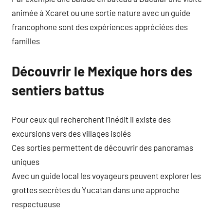
animée à Xcaret ou une sortie nature avec un guide
francophone sont des expériences appréciées des
familles
Découvrir le Mexique hors des
sentiers battus
Pour ceux qui recherchent l’inédit il existe des
excursions vers des villages isolés
Ces sorties permettent de découvrir des panoramas
uniques
Avec un guide local les voyageurs peuvent explorer les
grottes secrètes du Yucatan dans une approche
respectueuse