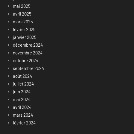
mai 2025
avril 2025
mars 2025
février 2025
janvier 2025
décembre 2024
novembre 2024
octobre 2024
septembre 2024
août 2024
juillet 2024
juin 2024
mai 2024
avril 2024
mars 2024
février 2024