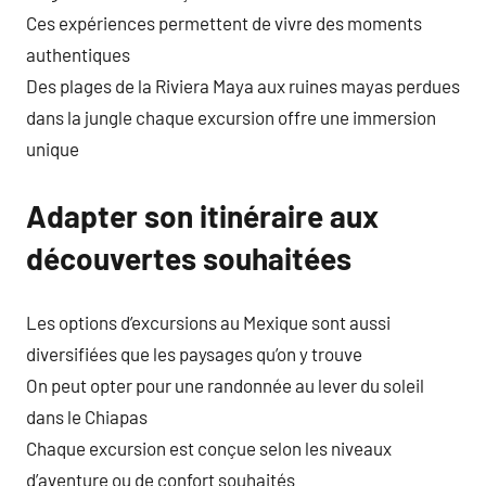
Ces expériences permettent de vivre des moments
authentiques
Des plages de la Riviera Maya aux ruines mayas perdues
dans la jungle chaque excursion offre une immersion
unique
Adapter son itinéraire aux
découvertes souhaitées
Les options d’excursions au Mexique sont aussi
diversifiées que les paysages qu’on y trouve
On peut opter pour une randonnée au lever du soleil
dans le Chiapas
Chaque excursion est conçue selon les niveaux
d’aventure ou de confort souhaités