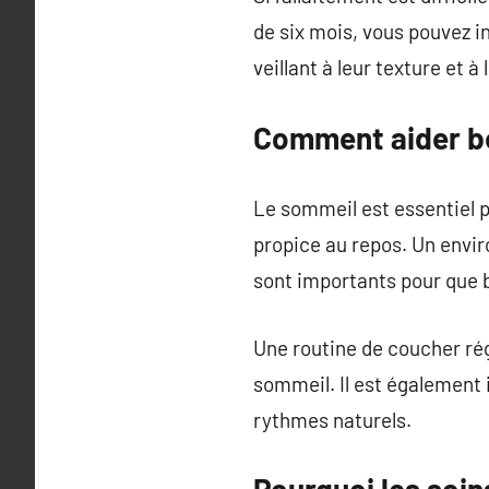
de six mois, vous pouvez i
veillant à leur texture et à 
Comment aider bé
Le sommeil est essentiel p
propice au repos. Un envi
sont importants pour que 
Une routine de coucher rég
sommeil. Il est également 
rythmes naturels.