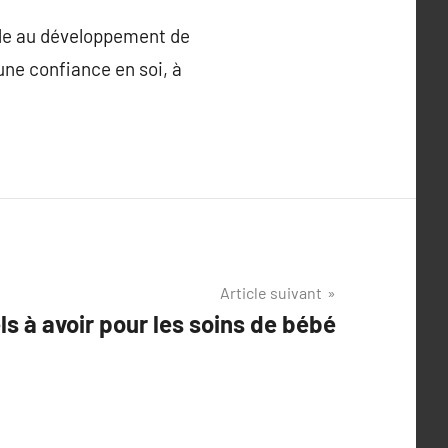
aide au développement de
ne confiance en soi, à
Article suivant
ls à avoir pour les soins de bébé