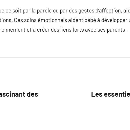
ue ce soit par la parole ou par des gestes d’affection, 
ions. Ces soins émotionnels aident bébé à développer u
ronnement et à créer des liens forts avec ses parents.
fascinant des
Les essentie