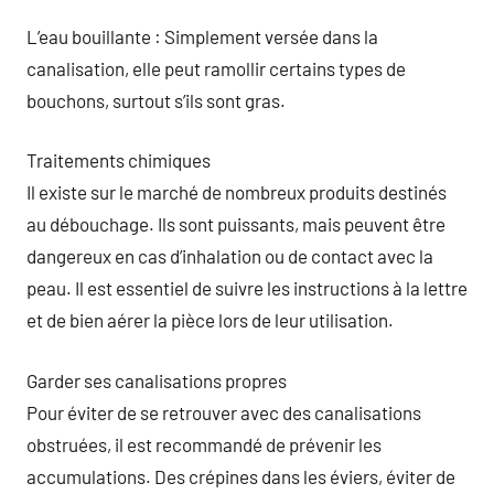
L’eau bouillante : Simplement versée dans la
canalisation, elle peut ramollir certains types de
bouchons, surtout s’ils sont gras.
Traitements chimiques
Il existe sur le marché de nombreux produits destinés
au débouchage. Ils sont puissants, mais peuvent être
dangereux en cas d’inhalation ou de contact avec la
peau. Il est essentiel de suivre les instructions à la lettre
et de bien aérer la pièce lors de leur utilisation.
Garder ses canalisations propres
Pour éviter de se retrouver avec des canalisations
obstruées, il est recommandé de prévenir les
accumulations. Des crépines dans les éviers, éviter de