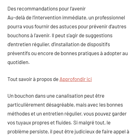
Des recommandations pour l’avenir
Au-delà de l’intervention immédiate, un professionnel
pourra vous fournir des astuces pour prévenir d’autres
bouchons à l’avenir. Il peut s’agir de suggestions
d’entretien régulier, d’installation de dispositifs
préventifs ou encore de bonnes pratiques à adopter au
quotidien.
Tout savoir à propos de
Approfondir ici
Un bouchon dans une canalisation peut être
particulièrement désagréable, mais avec les bonnes
méthodes et un entretien régulier, vous pouvez garder
vos tuyaux propres et fluides. Si malgré tout, le
problème persiste, il peut être judicieux de faire appel à