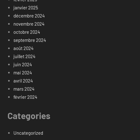
janvier 2025
décembre 2024
novembre 2024
octobre 2024
septembre 2024
août 2024
juillet 2024
juin 2024
mai 2024
avril 2024
mars 2024
février 2024
Categories
Uncategorized