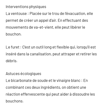
Interventions physiques
La ventouse : Placée sur le trou de l’évacuation, elle
permet de créer un appel d’air. En effectuant des
mouvements de va-et-vient, elle peut libérer le
bouchon.
Le furet : C’est un outil long et flexible qui, lorsqu’il est
inséré dans la canalisation, peut attraper et retirer les
débris.
Astuces écologiques
Le bicarbonate de soude et le vinaigre blanc : En
combinant ces deux ingrédients, on obtient une
réaction effervescente qui peut aider à dissoudre les
bouchons.