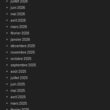
juillet 2026
juin 2026
mai 2026
avril 2026
mars 2026
février 2026
janvier 2026
décembre 2025
novembre 2025
octobre 2025
septembre 2025
août 2025
juillet 2025
juin 2025
mai 2025
avril 2025
mars 2025
février 2025