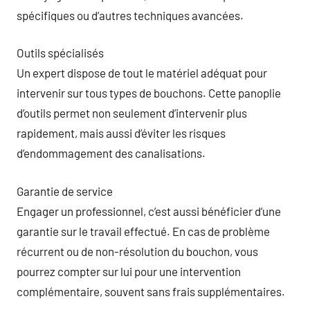
spécifiques ou d’autres techniques avancées.
Outils spécialisés
Un expert dispose de tout le matériel adéquat pour
intervenir sur tous types de bouchons. Cette panoplie
d’outils permet non seulement d’intervenir plus
rapidement, mais aussi d’éviter les risques
d’endommagement des canalisations.
Garantie de service
Engager un professionnel, c’est aussi bénéficier d’une
garantie sur le travail effectué. En cas de problème
récurrent ou de non-résolution du bouchon, vous
pourrez compter sur lui pour une intervention
complémentaire, souvent sans frais supplémentaires.