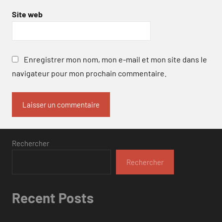
Site web
Enregistrer mon nom, mon e-mail et mon site dans le
navigateur pour mon prochain commentaire.
Rechercher
Rechercher
Recent Posts