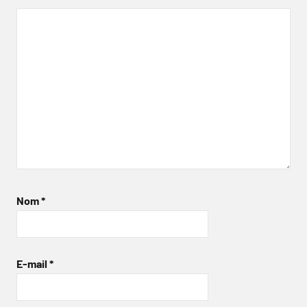
Nom
*
E-mail
*