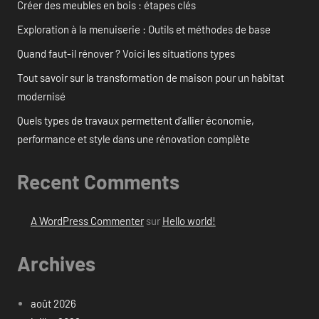
Créer des meubles en bois : étapes clés
Exploration à la menuiserie : Outils et méthodes de base
Quand faut-il rénover ? Voici les situations types
Tout savoir sur la transformation de maison pour un habitat
modernisé
Quels types de travaux permettent d’allier économie,
performance et style dans une rénovation complète
Recent Comments
A WordPress Commenter
sur
Hello world!
Archives
août 2026