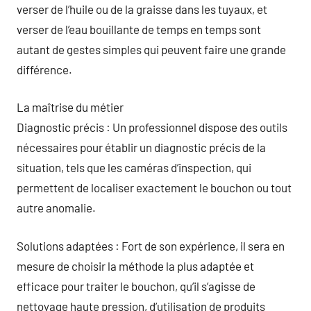
verser de l’huile ou de la graisse dans les tuyaux, et
verser de l’eau bouillante de temps en temps sont
autant de gestes simples qui peuvent faire une grande
différence.
La maîtrise du métier
Diagnostic précis : Un professionnel dispose des outils
nécessaires pour établir un diagnostic précis de la
situation, tels que les caméras d’inspection, qui
permettent de localiser exactement le bouchon ou tout
autre anomalie.
Solutions adaptées : Fort de son expérience, il sera en
mesure de choisir la méthode la plus adaptée et
efficace pour traiter le bouchon, qu’il s’agisse de
nettoyage haute pression, d’utilisation de produits