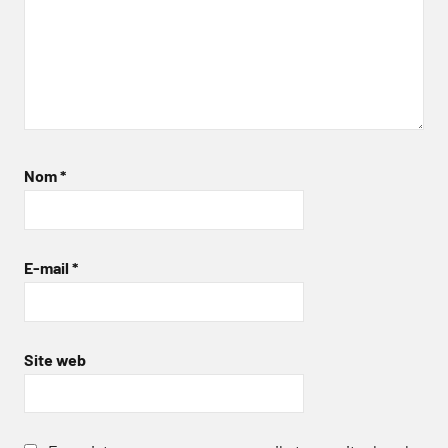
Nom
*
E-mail
*
Site web