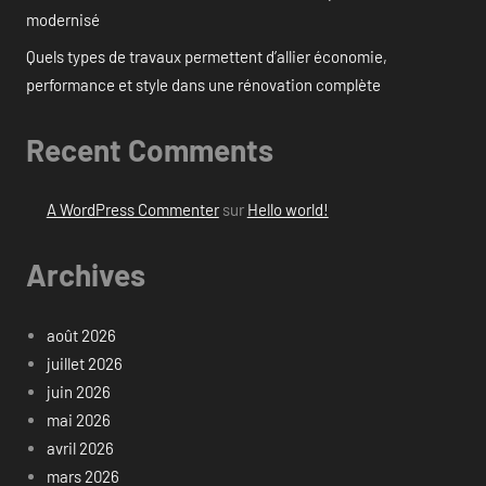
modernisé
Quels types de travaux permettent d’allier économie,
performance et style dans une rénovation complète
Recent Comments
A WordPress Commenter
sur
Hello world!
Archives
août 2026
juillet 2026
juin 2026
mai 2026
avril 2026
mars 2026