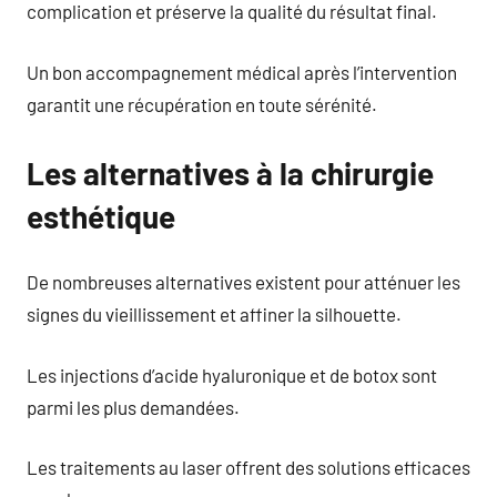
complication et préserve la qualité du résultat final.
Un bon accompagnement médical après l’intervention
garantit une récupération en toute sérénité.
Les alternatives à la chirurgie
esthétique
De nombreuses alternatives existent pour atténuer les
signes du vieillissement et affiner la silhouette.
Les injections d’acide hyaluronique et de botox sont
parmi les plus demandées.
Les traitements au laser offrent des solutions efficaces