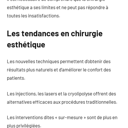
esthétique a ses limites et ne peut pas répondre à
toutes les insatisfactions.
Les tendances en chirurgie
esthétique
Les nouvelles techniques permettent d’obtenir des
résultats plus naturels et d’améliorer le confort des
patients.
Les injections, les lasers et la cryolipolyse offrent des
alternatives efficaces aux procédures traditionnelles.
Les interventions dites « sur-mesure » sont de plus en
plus privilégiées.