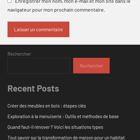
Enregistrer mon nom, mon e-mail et mon site dans le
navigateur pour mon prochain commentaire.
Rechercher
Rechercher
Recent Posts
Créer des meubles en bois : étapes clés
Exploration à la menuiserie : Outils et méthodes de base
Quand faut-il rénover ? Voici les situations types
Tout savoir sur la transformation de maison pour un habitat