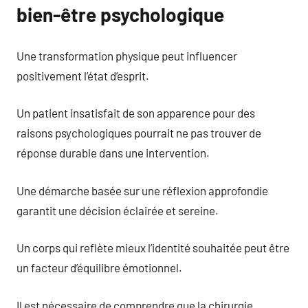
bien-être psychologique
Une transformation physique peut influencer
positivement l’état d’esprit.
Un patient insatisfait de son apparence pour des
raisons psychologiques pourrait ne pas trouver de
réponse durable dans une intervention.
Une démarche basée sur une réflexion approfondie
garantit une décision éclairée et sereine.
Un corps qui reflète mieux l’identité souhaitée peut être
un facteur d’équilibre émotionnel.
Il est nécessaire de comprendre que la chirurgie