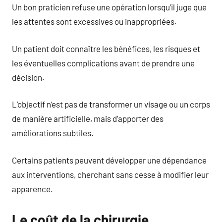
Un bon praticien refuse une opération lorsqu’il juge que
les attentes sont excessives ou inappropriées.
Un patient doit connaître les bénéfices, les risques et
les éventuelles complications avant de prendre une
décision.
L’objectif n’est pas de transformer un visage ou un corps
de manière artificielle, mais d’apporter des
améliorations subtiles.
Certains patients peuvent développer une dépendance
aux interventions, cherchant sans cesse à modifier leur
apparence.
Le coût de la chirurgie