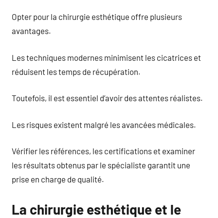
Opter pour la chirurgie esthétique offre plusieurs
avantages.
Les techniques modernes minimisent les cicatrices et
réduisent les temps de récupération.
Toutefois, il est essentiel d’avoir des attentes réalistes.
Les risques existent malgré les avancées médicales.
Vérifier les références, les certifications et examiner
les résultats obtenus par le spécialiste garantit une
prise en charge de qualité.
La chirurgie esthétique et le