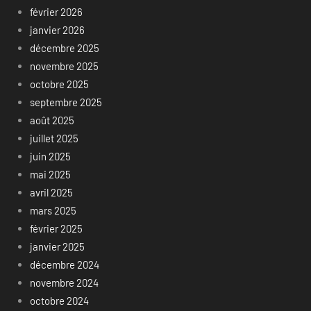
février 2026
janvier 2026
décembre 2025
novembre 2025
octobre 2025
septembre 2025
août 2025
juillet 2025
juin 2025
mai 2025
avril 2025
mars 2025
février 2025
janvier 2025
décembre 2024
novembre 2024
octobre 2024