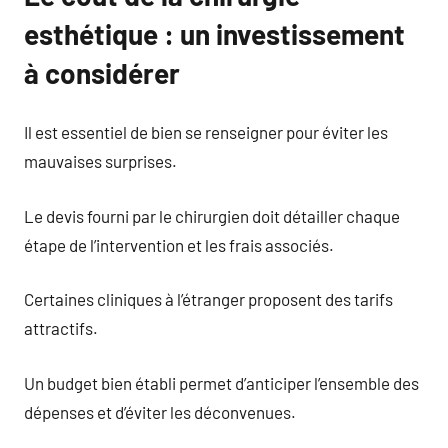
esthétique : un investissement
à considérer
Il est essentiel de bien se renseigner pour éviter les
mauvaises surprises.
Le devis fourni par le chirurgien doit détailler chaque
étape de l’intervention et les frais associés.
Certaines cliniques à l’étranger proposent des tarifs
attractifs.
Un budget bien établi permet d’anticiper l’ensemble des
dépenses et d’éviter les déconvenues.