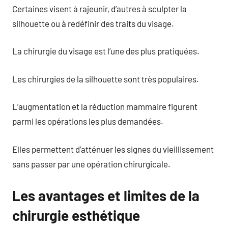
Certaines visent à rajeunir, d’autres à sculpter la
silhouette ou à redéfinir des traits du visage.
La chirurgie du visage est l’une des plus pratiquées.
Les chirurgies de la silhouette sont très populaires.
L’augmentation et la réduction mammaire figurent
parmi les opérations les plus demandées.
Elles permettent d’atténuer les signes du vieillissement
sans passer par une opération chirurgicale.
Les avantages et limites de la
chirurgie esthétique