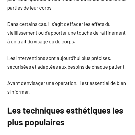
parties de leur corps.
Dans certains cas, il s’agit d’effacer les effets du
vieillissement ou d’apporter une touche de raffinement
à un trait du visage ou du corps.
Les interventions sont aujourd’hui plus précises,
sécurisées et adaptées aux besoins de chaque patient.
Avant d’envisager une opération, il est essentiel de bien
s’informer.
Les techniques esthétiques les
plus populaires