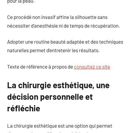
pour la peau.
Ce procédé non invasif affine la silhouette sans
nécessiter d’anesthésie ni de temps de récupération.
Adopter une routine beauté adaptée et des techniques
naturelles permet d’entretenir les résultats.
Texte de référence à propos de
consultez ce site
La chirurgie esthétique, une
décision personnelle et
réfléchie
La chirurgie esthétique est une option qui permet