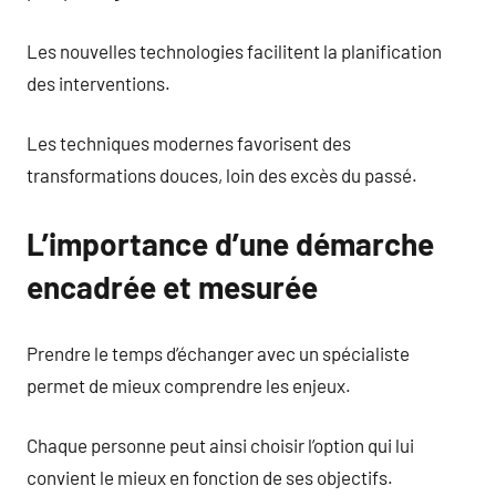
Les nouvelles technologies facilitent la planification
des interventions.
Les techniques modernes favorisent des
transformations douces, loin des excès du passé.
L’importance d’une démarche
encadrée et mesurée
Prendre le temps d’échanger avec un spécialiste
permet de mieux comprendre les enjeux.
Chaque personne peut ainsi choisir l’option qui lui
convient le mieux en fonction de ses objectifs.