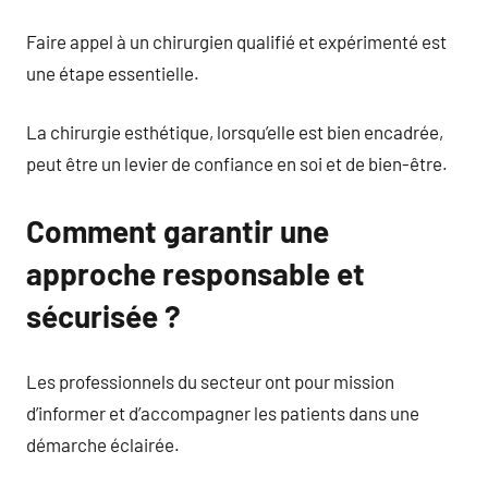
Faire appel à un chirurgien qualifié et expérimenté est
une étape essentielle.
La chirurgie esthétique, lorsqu’elle est bien encadrée,
peut être un levier de confiance en soi et de bien-être.
Comment garantir une
approche responsable et
sécurisée ?
Les professionnels du secteur ont pour mission
d’informer et d’accompagner les patients dans une
démarche éclairée.