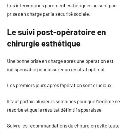
Les interventions purement esthétiques ne sont pas
prises en charge par la sécurité sociale.
Le suivi post-opératoire en
chirurgie esthétique
Une bonne prise en charge après une opération est
indispensable pour assurer un résultat optimal.
Les premiers jours après l’opération sont cruciaux.
Il faut parfois plusieurs semaines pour que l’œdème se
résorbe et que le résultat définitif apparaisse.
Suivre les recommandations du chirurgien évite toute