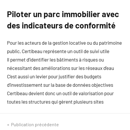
Piloter un parc immobilier avec
des indicateurs de conformité
Pour les acteurs de la gestion locative ou du patrimoine
public, Certibeau représente un outil de suivi utile
Il permet d’identifier les bâtiments à risques ou
nécessitant des améliorations sur les réseaux d’eau
C’est aussi un levier pour justifier des budgets
d’investissement sur la base de données objectives
Certibeau devient donc un outil de valorisation pour
toutes les structures qui gèrent plusieurs sites
Navigation
Publication précédente