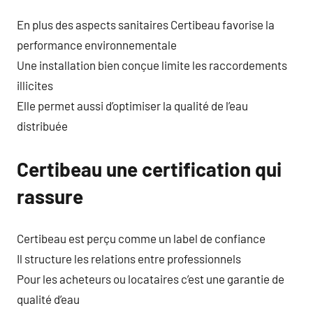
En plus des aspects sanitaires Certibeau favorise la
performance environnementale
Une installation bien conçue limite les raccordements
illicites
Elle permet aussi d’optimiser la qualité de l’eau
distribuée
Certibeau une certification qui
rassure
Certibeau est perçu comme un label de confiance
Il structure les relations entre professionnels
Pour les acheteurs ou locataires c’est une garantie de
qualité d’eau