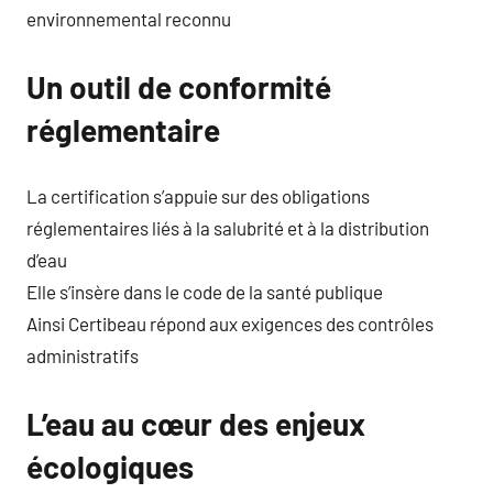
environnemental reconnu
Un outil de conformité
réglementaire
La certification s’appuie sur des obligations
réglementaires liés à la salubrité et à la distribution
d’eau
Elle s’insère dans le code de la santé publique
Ainsi Certibeau répond aux exigences des contrôles
administratifs
L’eau au cœur des enjeux
écologiques