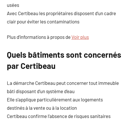
usées
Avec Certibeau les propriétaires disposent d’un cadre
clair pour éviter les contaminations
Plus d’informations à propos de
Voir plus
Quels bâtiments sont concernés
par Certibeau
La démarche Certibeau peut concerner tout immeuble
bâti disposant d’un système d’eau
Elle s’applique particulièrement aux logements
destinés à la vente ou à la location
Certibeau confirme l’absence de risques sanitaires