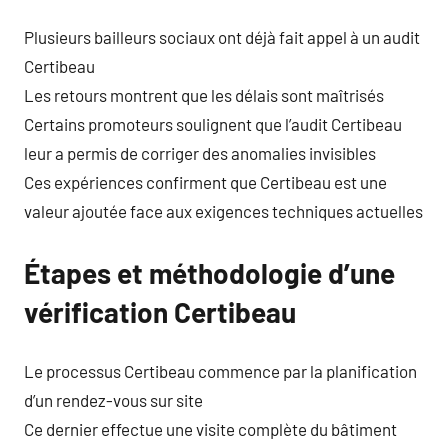
Plusieurs bailleurs sociaux ont déjà fait appel à un audit
Certibeau
Les retours montrent que les délais sont maîtrisés
Certains promoteurs soulignent que l’audit Certibeau
leur a permis de corriger des anomalies invisibles
Ces expériences confirment que Certibeau est une
valeur ajoutée face aux exigences techniques actuelles
Étapes et méthodologie d’une
vérification Certibeau
Le processus Certibeau commence par la planification
d’un rendez-vous sur site
Ce dernier effectue une visite complète du bâtiment