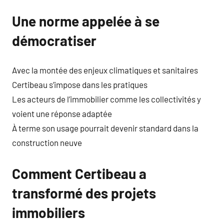
Une norme appelée à se
démocratiser
Avec la montée des enjeux climatiques et sanitaires
Certibeau s’impose dans les pratiques
Les acteurs de l’immobilier comme les collectivités y
voient une réponse adaptée
À terme son usage pourrait devenir standard dans la
construction neuve
Comment Certibeau a
transformé des projets
immobiliers