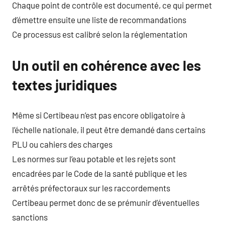
Chaque point de contrôle est documenté, ce qui permet
d’émettre ensuite une liste de recommandations
Ce processus est calibré selon la réglementation
Un outil en cohérence avec les
textes juridiques
Même si Certibeau n’est pas encore obligatoire à
l’échelle nationale, il peut être demandé dans certains
PLU ou cahiers des charges
Les normes sur l’eau potable et les rejets sont
encadrées par le Code de la santé publique et les
arrêtés préfectoraux sur les raccordements
Certibeau permet donc de se prémunir d’éventuelles
sanctions