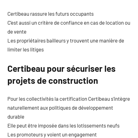
Certibeau rassure les futurs occupants
C’est aussi un critère de confiance en cas de location ou
de vente
Les propriétaires bailleurs y trouvent une manière de
limiter les litiges
Certibeau pour sécuriser les
projets de construction
Pour les collectivités la certification Certibeau s’intègre
naturellement aux politiques de développement
durable
Elle peut être imposée dans les lotissements neufs
Les promoteurs y voient un engagement