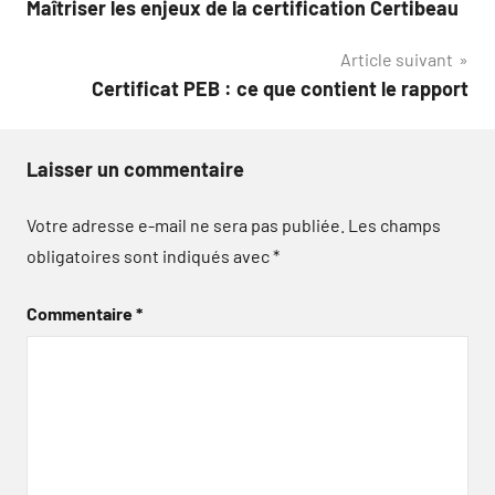
Maîtriser les enjeux de la certification Certibeau
de
Article suivant
l’article
Certificat PEB : ce que contient le rapport
Laisser un commentaire
Votre adresse e-mail ne sera pas publiée.
Les champs
obligatoires sont indiqués avec
*
Commentaire
*