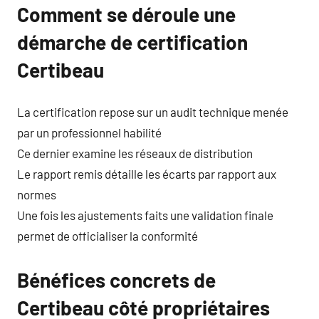
Comment se déroule une
démarche de certification
Certibeau
La certification repose sur un audit technique menée
par un professionnel habilité
Ce dernier examine les réseaux de distribution
Le rapport remis détaille les écarts par rapport aux
normes
Une fois les ajustements faits une validation finale
permet de officialiser la conformité
Bénéfices concrets de
Certibeau côté propriétaires