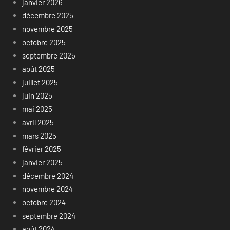
janvier 2026
décembre 2025
novembre 2025
octobre 2025
septembre 2025
août 2025
juillet 2025
juin 2025
mai 2025
avril 2025
mars 2025
février 2025
janvier 2025
décembre 2024
novembre 2024
octobre 2024
septembre 2024
août 2024