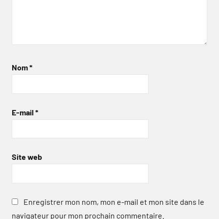
Nom
*
E-mail
*
Site web
Enregistrer mon nom, mon e-mail et mon site dans le
navigateur pour mon prochain commentaire.