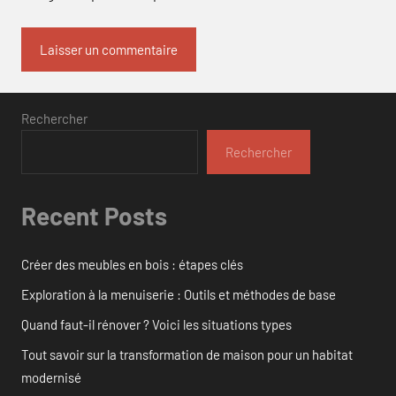
Rechercher
Rechercher
Recent Posts
Créer des meubles en bois : étapes clés
Exploration à la menuiserie : Outils et méthodes de base
Quand faut-il rénover ? Voici les situations types
Tout savoir sur la transformation de maison pour un habitat
modernisé