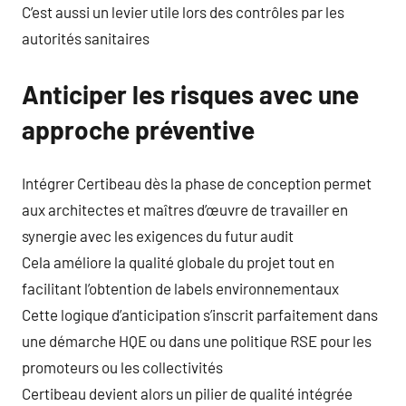
C’est aussi un levier utile lors des contrôles par les
autorités sanitaires
Anticiper les risques avec une
approche préventive
Intégrer Certibeau dès la phase de conception permet
aux architectes et maîtres d’œuvre de travailler en
synergie avec les exigences du futur audit
Cela améliore la qualité globale du projet tout en
facilitant l’obtention de labels environnementaux
Cette logique d’anticipation s’inscrit parfaitement dans
une démarche HQE ou dans une politique RSE pour les
promoteurs ou les collectivités
Certibeau devient alors un pilier de qualité intégrée