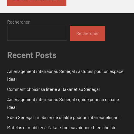
Rechercher
Rechercher
Recent Posts
Aménagement intérieur au Sénégal : astuces pour un espace
idéal
Comment choisir sa literie à Dakar et au Sénégal
Aménagement intérieur au Sénégal : guide pour un espace
idéal
Eden Sénégal : mobilier de qualité pour un intérieur élégant
Matelas et mobilier à Dakar : tout savoir pour bien choisir