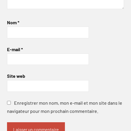
Nom
*
E-mail
*
Site web
Enregistrer mon nom, mon e-mail et mon site dans le
navigateur pour mon prochain commentaire.