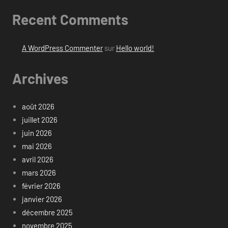
Recent Comments
A WordPress Commenter
sur
Hello world!
Archives
août 2026
juillet 2026
juin 2026
mai 2026
avril 2026
mars 2026
février 2026
janvier 2026
décembre 2025
novembre 2025