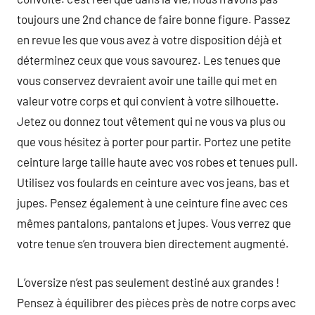
toujours une 2nd chance de faire bonne figure. Passez
en revue les que vous avez à votre disposition déjà et
déterminez ceux que vous savourez. Les tenues que
vous conservez devraient avoir une taille qui met en
valeur votre corps et qui convient à votre silhouette.
Jetez ou donnez tout vêtement qui ne vous va plus ou
que vous hésitez à porter pour partir. Portez une petite
ceinture large taille haute avec vos robes et tenues pull.
Utilisez vos foulards en ceinture avec vos jeans, bas et
jupes. Pensez également à une ceinture fine avec ces
mêmes pantalons, pantalons et jupes. Vous verrez que
votre tenue s’en trouvera bien directement augmenté.
L’oversize n’est pas seulement destiné aux grandes !
Pensez à équilibrer des pièces près de notre corps avec