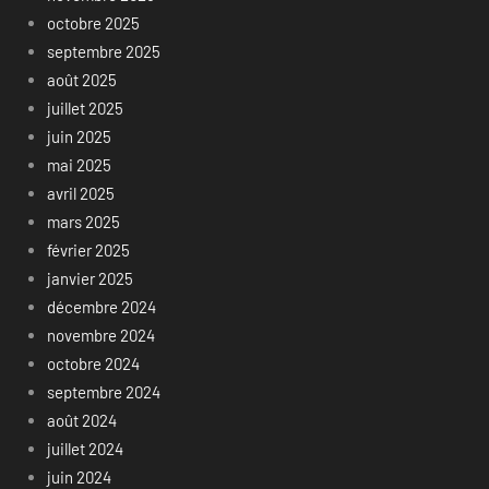
octobre 2025
septembre 2025
août 2025
juillet 2025
juin 2025
mai 2025
avril 2025
mars 2025
février 2025
janvier 2025
décembre 2024
novembre 2024
octobre 2024
septembre 2024
août 2024
juillet 2024
juin 2024