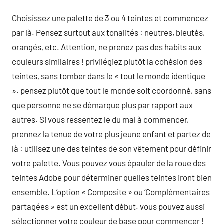
Choisissez une palette de 3 ou 4 teintes et commencez
par là. Pensez surtout aux tonalités : neutres, bleutés,
orangés, etc. Attention, ne prenez pas des habits aux
couleurs similaires ! privilégiez plutôt la cohésion des
teintes, sans tomber dans le « tout le monde identique
». pensez plutôt que tout le monde soit coordonné, sans
que personne ne se démarque plus par rapport aux
autres. Si vous ressentez le du mal à commencer,
prennez la tenue de votre plus jeune enfant et partez de
là : utilisez une des teintes de son vêtement pour définir
votre palette. Vous pouvez vous épauler de la roue des
teintes Adobe pour déterminer quelles teintes iront bien
ensemble. L’option « Composite » ou ‘Complémentaires
partagées » est un excellent début. vous pouvez aussi
sélectionner votre couleur de base pour commencer !