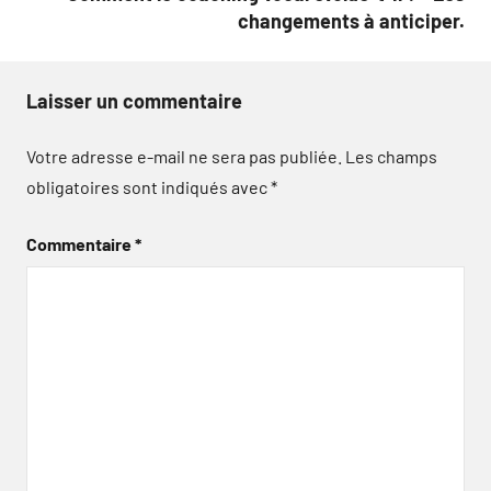
changements à anticiper.
Laisser un commentaire
Votre adresse e-mail ne sera pas publiée.
Les champs
obligatoires sont indiqués avec
*
Commentaire
*