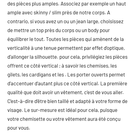
des pièces plus amples. Associez par exemple un haut
ample avec skinny / slim près de notre corps. A
contrario, si vous avez un ou un jean large, choisissez
de mettre un top près du corps ou un body pour
équilibrer le tout. Toutes les pièces qui amènent de la
verticalité à une tenue permettent par effet d’optique,
d’allonger la silhouette. pour cela, privilégiez les pièces
offrent ce côté vertical ; à savoir les chemises, les
gilets, les cardigans et les . Les porter ouverts permet
d’accentuer d’autant plus ce côté vertical. La première
qualité que doit avoir un vêtement, c’est de vous aller.
C’est-à-dire d’être bien taillé et adapté à votre forme de
visage. Le sur-mesure est idéal pour cela, puisque
votre chemisette ou votre vêtement aura été conçu
pour vous.