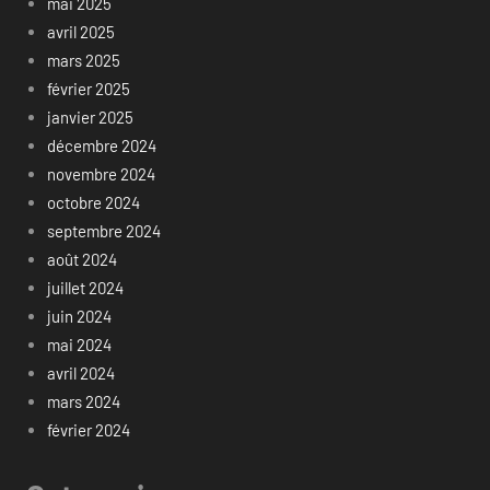
mai 2025
avril 2025
mars 2025
février 2025
janvier 2025
décembre 2024
novembre 2024
octobre 2024
septembre 2024
août 2024
juillet 2024
juin 2024
mai 2024
avril 2024
mars 2024
février 2024