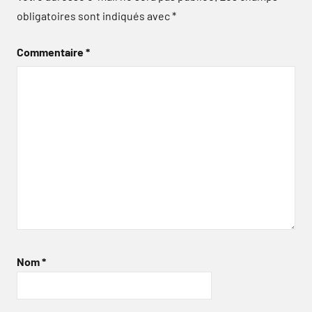
obligatoires sont indiqués avec
*
Commentaire
*
Nom
*