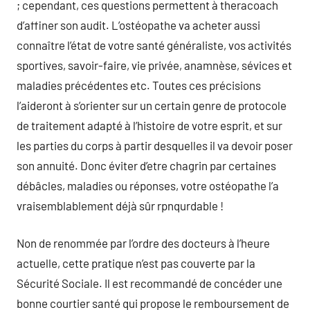
; cependant, ces questions permettent à theracoach
d’affiner son audit. L’ostéopathe va acheter aussi
connaître l’état de votre santé généraliste, vos activités
sportives, savoir-faire, vie privée, anamnèse, sévices et
maladies précédentes etc. Toutes ces précisions
l’aideront à s’orienter sur un certain genre de protocole
de traitement adapté à l’histoire de votre esprit, et sur
les parties du corps à partir desquelles il va devoir poser
son annuité. Donc éviter d’etre chagrin par certaines
débâcles, maladies ou réponses, votre ostéopathe l’a
vraisemblablement déjà sûr rpnqurdable !
Non de renommée par l’ordre des docteurs à l’heure
actuelle, cette pratique n’est pas couverte par la
Sécurité Sociale. Il est recommandé de concéder une
bonne courtier santé qui propose le remboursement de