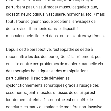
perturbent pas un seul mode ( musculosquelettique,
digestif, neurologique, vasculaire, hormonal, etc. ), mais
tout . Pour soigner chaque problème, envisagez de
donc réviser l’harmonie dans le dispositif
musculosquelettique et dans tous des autres systèmes.
Depuis cette perspective, l’ostéopathe se dédie à
reconnaître les des douleurs grâce à la frôlement, pour
ensuite contre ces problèmes de manière manuelle via
des thérapies holistiques et des manipulations
particulières. Il s’agit de démêler les
dysfonctionnements somatiques grâce à l’usage des
ossements, joint, muscles et tissus de celui qui est
lourdement atteint. L’ostéopathe est en quête de
conclure les maux du malade de manière non-invasive