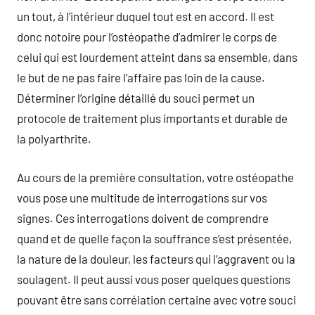
un tout, à l’intérieur duquel tout est en accord. Il est
donc notoire pour l’ostéopathe d’admirer le corps de
celui qui est lourdement atteint dans sa ensemble, dans
le but de ne pas faire l’affaire pas loin de la cause.
Déterminer l’origine détaillé du souci permet un
protocole de traitement plus importants et durable de
la polyarthrite.
Au cours de la première consultation, votre ostéopathe
vous pose une multitude de interrogations sur vos
signes. Ces interrogations doivent de comprendre
quand et de quelle façon la souffrance s’est présentée,
la nature de la douleur, les facteurs qui l’aggravent ou la
soulagent. Il peut aussi vous poser quelques questions
pouvant être sans corrélation certaine avec votre souci