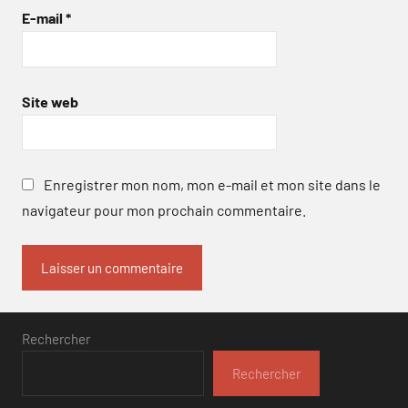
E-mail
*
Site web
Enregistrer mon nom, mon e-mail et mon site dans le
navigateur pour mon prochain commentaire.
Rechercher
Rechercher