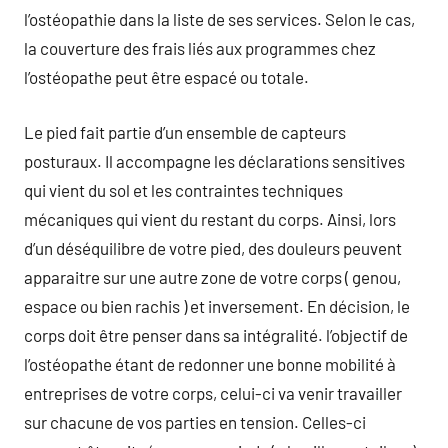
l’ostéopathie dans la liste de ses services. Selon le cas,
la couverture des frais liés aux programmes chez
l’ostéopathe peut être espacé ou totale.
Le pied fait partie d’un ensemble de capteurs
posturaux. Il accompagne les déclarations sensitives
qui vient du sol et les contraintes techniques
mécaniques qui vient du restant du corps. Ainsi, lors
d’un déséquilibre de votre pied, des douleurs peuvent
apparaitre sur une autre zone de votre corps ( genou,
espace ou bien rachis ) et inversement. En décision, le
corps doit être penser dans sa intégralité. l’objectif de
l’ostéopathe étant de redonner une bonne mobilité à
entreprises de votre corps, celui-ci va venir travailler
sur chacune de vos parties en tension. Celles-ci