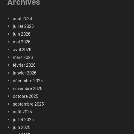
Archives
août 2026
juillet 2026
juin 2026
mai 2026
avril 2026
mars 2026
février 2026
janvier 2026
décembre 2025
novembre 2025
octobre 2025
septembre 2025
août 2025
juillet 2025
juin 2025