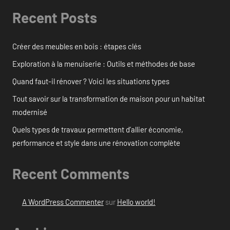
Recent Posts
Créer des meubles en bois : étapes clés
Exploration à la menuiserie : Outils et méthodes de base
Quand faut-il rénover ? Voici les situations types
Tout savoir sur la transformation de maison pour un habitat
modernisé
Quels types de travaux permettent d’allier économie,
performance et style dans une rénovation complète
Recent Comments
A WordPress Commenter
sur
Hello world!