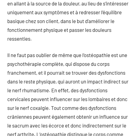
en allant à la source de la douleur, au lieu de s’intéresser
uniquement aux symptômes et à redresser l’équilibre
basique chez son client, dans le but d’améliorer le
fonctionnement physique et passer les douleurs
ressenties.
Il ne faut pas oublier de même que l’ostéopathie est une
psychothérapie complète, qui dispose du corps
franchement, et il pourrait se trouver des dysfonctions
dans le reste physique, qui auront un impact indirect sur
le nerf rhumatisme. En effet, des dysfonctions
cervicales peuvent influencer sur les lombaires et donc
sur le nerf coxalgie. Tout comme des dysfonctions
crâniennes peuvent également obtenir un influence sur
le sacrum avec les écorce et donc indirectement sur le
nerf arthrite. L’ostéopathie distingue le corps comme