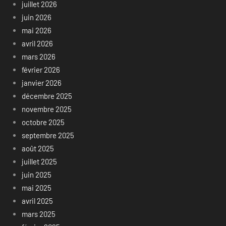
juillet 2026
juin 2026
mai 2026
avril 2026
mars 2026
février 2026
janvier 2026
décembre 2025
novembre 2025
octobre 2025
septembre 2025
août 2025
juillet 2025
juin 2025
mai 2025
avril 2025
mars 2025