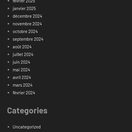
février 2025
janvier 2025
décembre 2024
novembre 2024
octobre 2024
septembre 2024
août 2024
juillet 2024
juin 2024
mai 2024
avril 2024
mars 2024
février 2024
Categories
Uncategorized