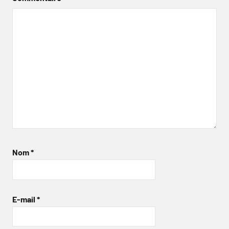
Nom
*
E-mail
*