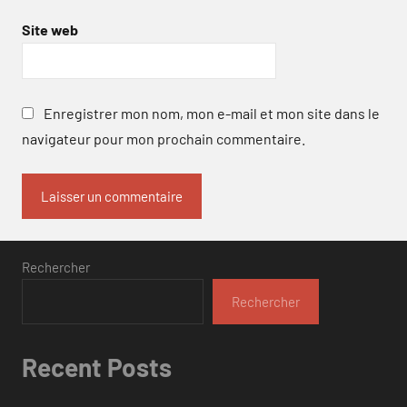
Site web
Enregistrer mon nom, mon e-mail et mon site dans le
navigateur pour mon prochain commentaire.
Rechercher
Rechercher
Recent Posts