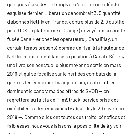
quelques épisodes, le temps de s’en faire une idée.En
esquisse dernier, Libération dénombrait 3, 5 quantité
d’abonnés Netflix en France, contre plus de 2, 9 quotité
pour OCS, la plateforme d’Orange ( envoyé aussi dans le
fusée Canal+ et chez les opérateurs ). CanalPlay, un
certain temps présenté comme un rival à la hauteur de
Netflix, a finalement laissé sa position à Canal+ Séries,
une livraison ponctuelle plus moyenne sortie en mars
2019 et qui se focalise sur le nerf des combats de la
guerre : les émissions tv. aujourd’hui, quatre offres
dominent le panorama des offres de SVOD — on
regrettera au fait la de FilmStruck, service prisé des
cinéphiles sur les émissions tv absurde, le 29 novembre
2018 —. Comme elles ont toutes des traits, bénéfices et
faiblesses, nous vous laissons la possibilité de à y voir