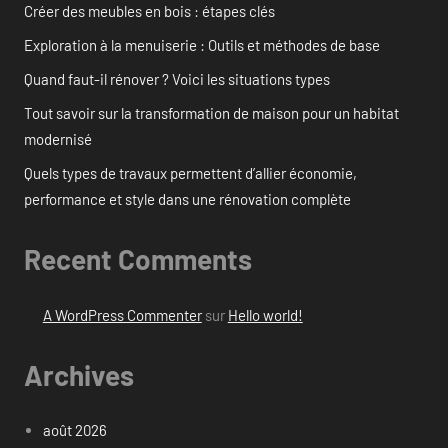
Créer des meubles en bois : étapes clés
Exploration à la menuiserie : Outils et méthodes de base
Quand faut-il rénover ? Voici les situations types
Tout savoir sur la transformation de maison pour un habitat
modernisé
Quels types de travaux permettent d’allier économie,
performance et style dans une rénovation complète
Recent Comments
A WordPress Commenter
sur
Hello world!
Archives
août 2026