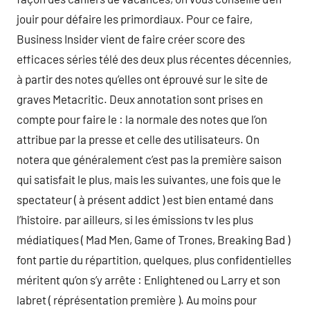
jouir pour défaire les primordiaux. Pour ce faire,
Business Insider vient de faire créer score des
efficaces séries télé des deux plus récentes décennies,
à partir des notes qu’elles ont éprouvé sur le site de
graves Metacritic. Deux annotation sont prises en
compte pour faire le : la normale des notes que l’on
attribue par la presse et celle des utilisateurs. On
notera que généralement c’est pas la première saison
qui satisfait le plus, mais les suivantes, une fois que le
spectateur ( à présent addict ) est bien entamé dans
l’histoire. par ailleurs, si les émissions tv les plus
médiatiques ( Mad Men, Game of Trones, Breaking Bad )
font partie du répartition, quelques, plus confidentielles
méritent qu’on s’y arrête : Enlightened ou Larry et son
labret ( réprésentation première ). Au moins pour