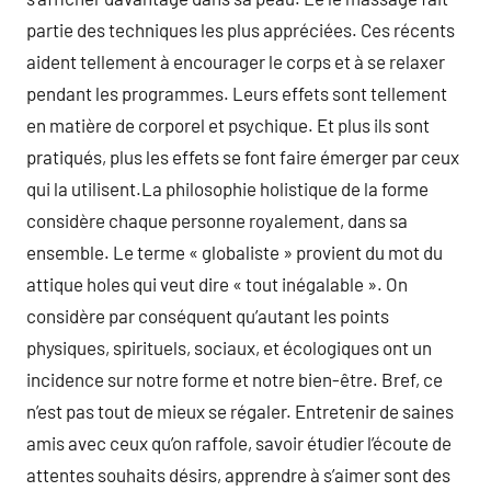
partie des techniques les plus appréciées. Ces récents
aident tellement à encourager le corps et à se relaxer
pendant les programmes. Leurs effets sont tellement
en matière de corporel et psychique. Et plus ils sont
pratiqués, plus les effets se font faire émerger par ceux
qui la utilisent.La philosophie holistique de la forme
considère chaque personne royalement, dans sa
ensemble. Le terme « globaliste » provient du mot du
attique holes qui veut dire « tout inégalable ». On
considère par conséquent qu’autant les points
physiques, spirituels, sociaux, et écologiques ont un
incidence sur notre forme et notre bien-être. Bref, ce
n’est pas tout de mieux se régaler. Entretenir de saines
amis avec ceux qu’on raffole, savoir étudier l’écoute de
attentes souhaits désirs, apprendre à s’aimer sont des