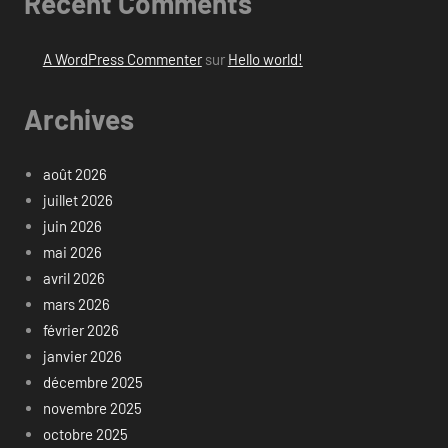
Recent Comments
A WordPress Commenter
sur
Hello world!
Archives
août 2026
juillet 2026
juin 2026
mai 2026
avril 2026
mars 2026
février 2026
janvier 2026
décembre 2025
novembre 2025
octobre 2025