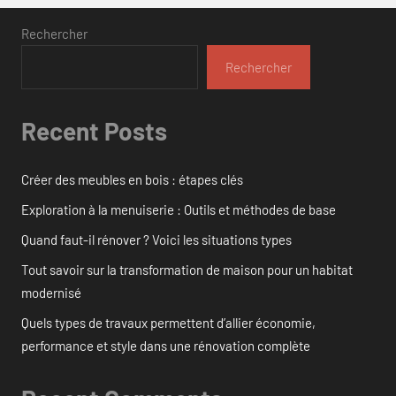
Rechercher
Rechercher
Recent Posts
Créer des meubles en bois : étapes clés
Exploration à la menuiserie : Outils et méthodes de base
Quand faut-il rénover ? Voici les situations types
Tout savoir sur la transformation de maison pour un habitat
modernisé
Quels types de travaux permettent d’allier économie,
performance et style dans une rénovation complète