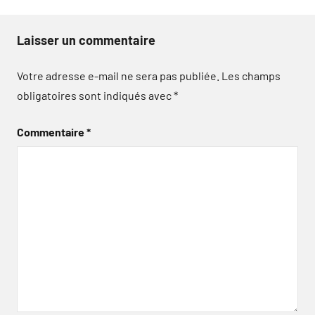
Laisser un commentaire
Votre adresse e-mail ne sera pas publiée.
Les champs
obligatoires sont indiqués avec
*
Commentaire
*