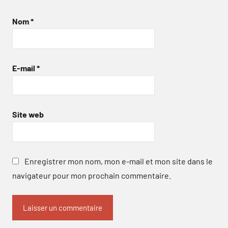
Nom
*
E-mail
*
Site web
Enregistrer mon nom, mon e-mail et mon site dans le
navigateur pour mon prochain commentaire.