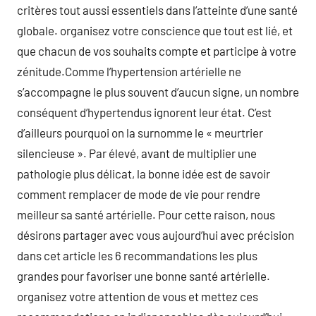
critères tout aussi essentiels dans l’atteinte d’une santé
globale. organisez votre conscience que tout est lié, et
que chacun de vos souhaits compte et participe à votre
zénitude.Comme l’hypertension artérielle ne
s’accompagne le plus souvent d’aucun signe, un nombre
conséquent d’hypertendus ignorent leur état. C’est
d’ailleurs pourquoi on la surnomme le « meurtrier
silencieuse ». Par élevé, avant de multiplier une
pathologie plus délicat, la bonne idée est de savoir
comment remplacer de mode de vie pour rendre
meilleur sa santé artérielle. Pour cette raison, nous
désirons partager avec vous aujourd’hui avec précision
dans cet article les 6 recommandations les plus
grandes pour favoriser une bonne santé artérielle.
organisez votre attention de vous et mettez ces