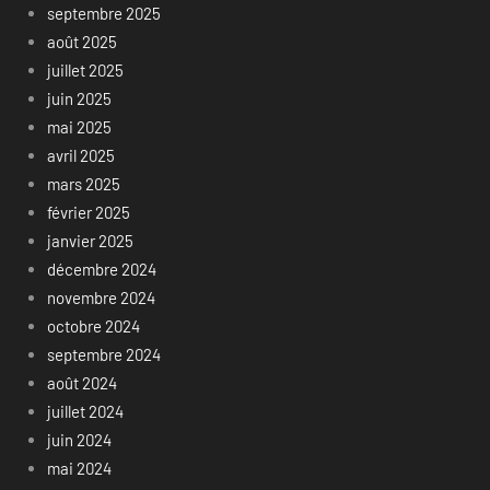
septembre 2025
août 2025
juillet 2025
juin 2025
mai 2025
avril 2025
mars 2025
février 2025
janvier 2025
décembre 2024
novembre 2024
octobre 2024
septembre 2024
août 2024
juillet 2024
juin 2024
mai 2024