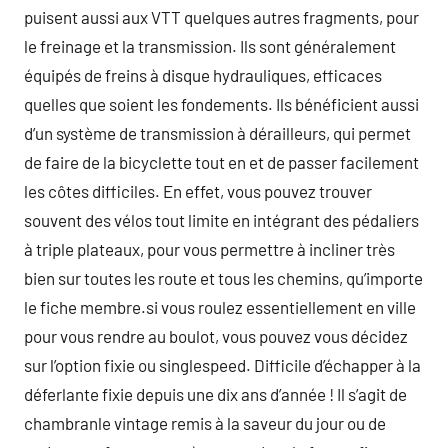
puisent aussi aux VTT quelques autres fragments, pour
le freinage et la transmission. Ils sont généralement
équipés de freins à disque hydrauliques, efficaces
quelles que soient les fondements. Ils bénéficient aussi
d’un système de transmission à dérailleurs, qui permet
de faire de la bicyclette tout en et de passer facilement
les côtes difficiles. En effet, vous pouvez trouver
souvent des vélos tout limite en intégrant des pédaliers
à triple plateaux, pour vous permettre à incliner très
bien sur toutes les route et tous les chemins, qu’importe
le fiche membre.si vous roulez essentiellement en ville
pour vous rendre au boulot, vous pouvez vous décidez
sur l’option fixie ou singlespeed. Difficile d’échapper à la
déferlante fixie depuis une dix ans d’année ! Il s’agit de
chambranle vintage remis à la saveur du jour ou de