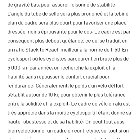
de gravité bas, pour assurer foisonné de stabilité.
L’angle du tube de selle sera plus prononcé et la tebine
plan du cadre sera plus court pour favoriser une place
dressée moins éprouvante pour le dos. Le cadre est par
conséquent plus debout qu’élancé, ce qui se traduit en
un ratio Stack to Reach meilleur à la norme de 1, 50.En
cyclosport où les cyclistes parcourent en brute plus de
5 000 km par année, on recherche la exploit et la
fiabilité sans repousser le confort crucial pour
l’endurance. Généralement, le poids d’un vélo d’éffort
s’établit autour de 10 kg pour obtenir le plus tolérance
entre la solidité et la exploit. Le cadre de vélo en alu est
très apprécié dans la moitié cyclosportif étant donné sa
haute robustesse et de sa fiabilité. On peut tout aussi
bien sélectionner un cadre en contretype, surtout si on