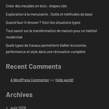
Créer des meubles en bois : étapes clés
Exploration à la menuiserie : Outils et méthodes de base
Quand faut-il rénover ? Voici les situations types
Tout savoir sur la transformation de maison pour un habitat
modernisé
Quels types de travaux permettent d’allier économie,
performance et style dans une rénovation complète
Recent Comments
A WordPress Commenter
sur
Hello world!
Archives
août 2026