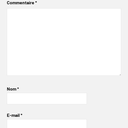
Commentaire
*
Nom
*
E-mail
*