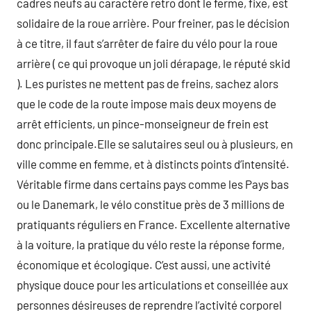
cadres neufs au caractère retro dont le ferme, fixe, est
solidaire de la roue arrière. Pour freiner, pas le décision
à ce titre, il faut s’arrêter de faire du vélo pour la roue
arrière ( ce qui provoque un joli dérapage, le réputé skid
). Les puristes ne mettent pas de freins, sachez alors
que le code de la route impose mais deux moyens de
arrêt efficients, un pince-monseigneur de frein est
donc principale.Elle se salutaires seul ou à plusieurs, en
ville comme en femme, et à distincts points d’intensité.
Véritable firme dans certains pays comme les Pays bas
ou le Danemark, le vélo constitue près de 3 millions de
pratiquants réguliers en France. Excellente alternative
à la voiture, la pratique du vélo reste la réponse forme,
économique et écologique. C’est aussi, une activité
physique douce pour les articulations et conseillée aux
personnes désireuses de reprendre l’activité corporel