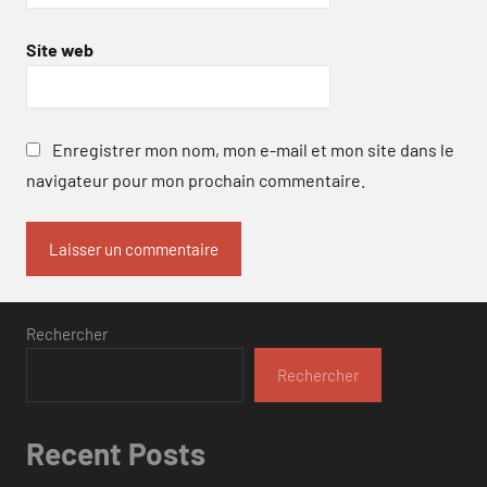
Site web
Enregistrer mon nom, mon e-mail et mon site dans le
navigateur pour mon prochain commentaire.
Rechercher
Rechercher
Recent Posts