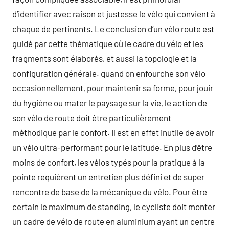
d’identifier avec raison et justesse le vélo qui convient à
chaque de pertinents. Le conclusion d’un vélo route est
guidé par cette thématique où le cadre du vélo et les
fragments sont élaborés, et aussi la topologie et la
configuration générale. quand on enfourche son vélo
occasionnellement, pour maintenir sa forme, pour jouir
du hygiène ou mater le paysage sur la vie, le action de
son vélo de route doit être particulièrement
méthodique par le confort. Il est en effet inutile de avoir
un vélo ultra-performant pour le latitude. En plus d’être
moins de confort, les vélos typés pour la pratique à la
pointe requièrent un entretien plus défini et de super
rencontre de base de la mécanique du vélo. Pour être
certain le maximum de standing, le cycliste doit monter
un cadre de vélo de route en aluminium ayant un centre