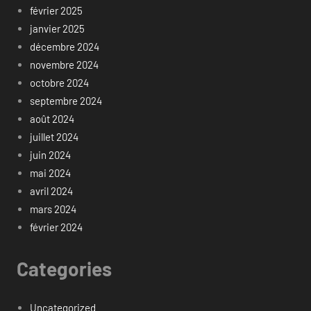
février 2025
janvier 2025
décembre 2024
novembre 2024
octobre 2024
septembre 2024
août 2024
juillet 2024
juin 2024
mai 2024
avril 2024
mars 2024
février 2024
Categories
Uncategorized