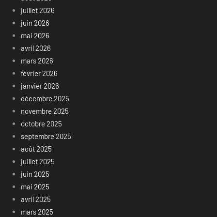
juillet 2026
juin 2026
mai 2026
avril 2026
mars 2026
février 2026
janvier 2026
décembre 2025
novembre 2025
octobre 2025
septembre 2025
août 2025
juillet 2025
juin 2025
mai 2025
avril 2025
mars 2025