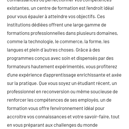
existantes, un centre de formation est l’endroit idéal
pour vous épauler à atteindre vos objectifs. Ces
institutions dédiées offrent une large gamme de
formations professionnelles dans plusieurs domaines,
comme la technologie, le commerce, la forme, les
langues et plein d ‘autres choses. Grâce à des
programmes conçus avec soin et dispensés par des
formateurs hautement expérimentés, vous profiterez
d’une expérience d’apprentissage enrichissante et axée
sur la pratique. Que vous soyez un étudiant récent, un
professionnel en reconversion ou même soucieuse de
renforcer les compétences de ses employés, un de
formation vous offre l’environnement idéal pour
accroitre vos connaissances et votre savoir-faire, tout
en vous préparant aux challenges du monde