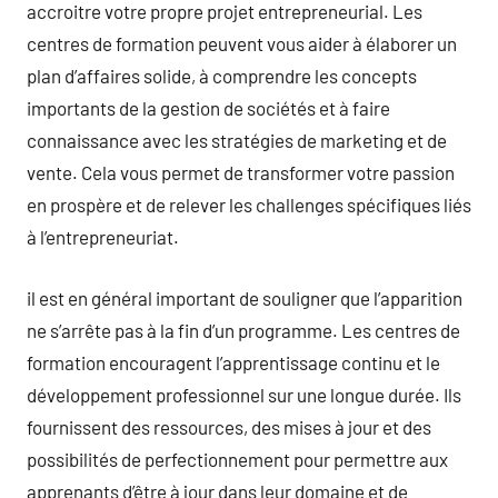
accroitre votre propre projet entrepreneurial. Les
centres de formation peuvent vous aider à élaborer un
plan d’affaires solide, à comprendre les concepts
importants de la gestion de sociétés et à faire
connaissance avec les stratégies de marketing et de
vente. Cela vous permet de transformer votre passion
en prospère et de relever les challenges spécifiques liés
à l’entrepreneuriat.
il est en général important de souligner que l’apparition
ne s’arrête pas à la fin d’un programme. Les centres de
formation encouragent l’apprentissage continu et le
développement professionnel sur une longue durée. Ils
fournissent des ressources, des mises à jour et des
possibilités de perfectionnement pour permettre aux
apprenants d’être à jour dans leur domaine et de