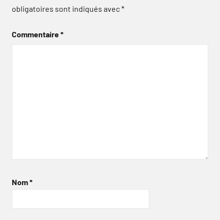
obligatoires sont indiqués avec
*
Commentaire
*
Nom
*