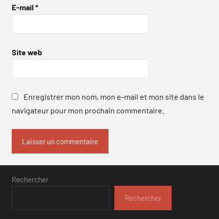
E-mail
*
Site web
Enregistrer mon nom, mon e-mail et mon site dans le
navigateur pour mon prochain commentaire.
Rechercher
Rechercher