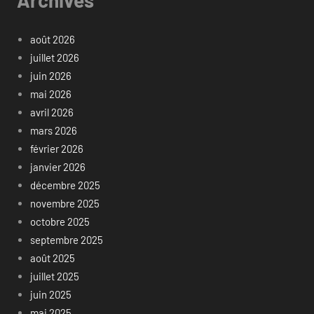
Archives
août 2026
juillet 2026
juin 2026
mai 2026
avril 2026
mars 2026
février 2026
janvier 2026
décembre 2025
novembre 2025
octobre 2025
septembre 2025
août 2025
juillet 2025
juin 2025
mai 2025