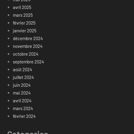
avril 2025
mars 2025
février 2025
janvier 2025
décembre 2024
novembre 2024
octobre 2024
septembre 2024
août 2024
juillet 2024
juin 2024
mai 2024
avril 2024
mars 2024
février 2024
Categories