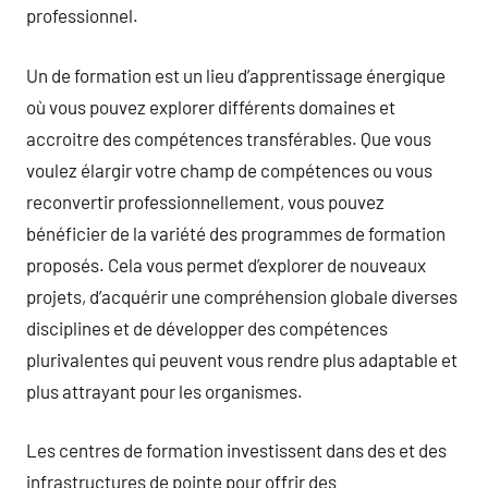
professionnel.
Un de formation est un lieu d’apprentissage énergique
où vous pouvez explorer différents domaines et
accroitre des compétences transférables. Que vous
voulez élargir votre champ de compétences ou vous
reconvertir professionnellement, vous pouvez
bénéficier de la variété des programmes de formation
proposés. Cela vous permet d’explorer de nouveaux
projets, d’acquérir une compréhension globale diverses
disciplines et de développer des compétences
plurivalentes qui peuvent vous rendre plus adaptable et
plus attrayant pour les organismes.
Les centres de formation investissent dans des et des
infrastructures de pointe pour offrir des