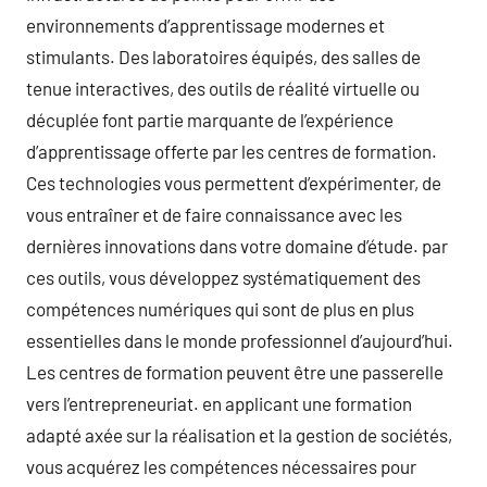
environnements d’apprentissage modernes et
stimulants. Des laboratoires équipés, des salles de
tenue interactives, des outils de réalité virtuelle ou
décuplée font partie marquante de l’expérience
d’apprentissage offerte par les centres de formation.
Ces technologies vous permettent d’expérimenter, de
vous entraîner et de faire connaissance avec les
dernières innovations dans votre domaine d’étude. par
ces outils, vous développez systématiquement des
compétences numériques qui sont de plus en plus
essentielles dans le monde professionnel d’aujourd’hui.
Les centres de formation peuvent être une passerelle
vers l’entrepreneuriat. en applicant une formation
adapté axée sur la réalisation et la gestion de sociétés,
vous acquérez les compétences nécessaires pour