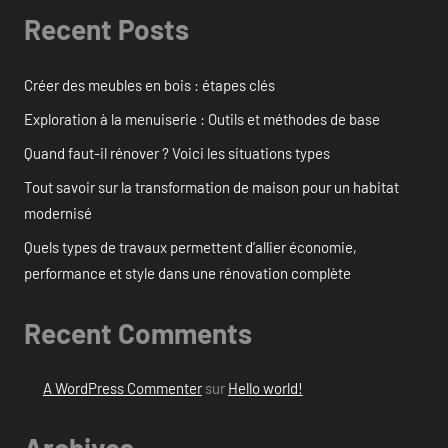
Recent Posts
Créer des meubles en bois : étapes clés
Exploration à la menuiserie : Outils et méthodes de base
Quand faut-il rénover ? Voici les situations types
Tout savoir sur la transformation de maison pour un habitat
modernisé
Quels types de travaux permettent d’allier économie,
performance et style dans une rénovation complète
Recent Comments
A WordPress Commenter
sur
Hello world!