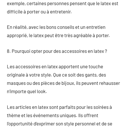
exemple, certaines personnes pensent que le latex est
difficile à porter ou à entretenir.
En réalité, avec les bons conseils et un entretien
approprié, le latex peut être très agréable à porter.
8. Pourquoi opter pour des accessoires en latex ?
Les accessoires en latex apportent une touche
originale à votre style. Que ce soit des gants, des
masques ou des pièces de bijoux, ils peuvent rehausser
n’importe quel look.
Les articles en latex sont parfaits pour les soirées à
thème et les événements uniques. Ils offrent
l’opportunité d’exprimer son style personnel et de se