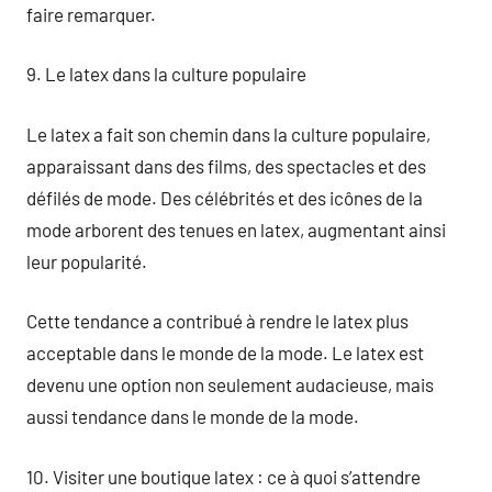
faire remarquer.
9. Le latex dans la culture populaire
Le latex a fait son chemin dans la culture populaire,
apparaissant dans des films, des spectacles et des
défilés de mode. Des célébrités et des icônes de la
mode arborent des tenues en latex, augmentant ainsi
leur popularité.
Cette tendance a contribué à rendre le latex plus
acceptable dans le monde de la mode. Le latex est
devenu une option non seulement audacieuse, mais
aussi tendance dans le monde de la mode.
10. Visiter une boutique latex : ce à quoi s’attendre