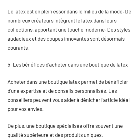
Le latex est en plein essor dans le milieu de la mode. De
nombreux créateurs intègrent le latex dans leurs
collections, apportant une touche moderne. Des styles
audacieux et des coupes innovantes sont désormais
courants.
5. Les bénéfices d’acheter dans une boutique de latex
Acheter dans une boutique latex permet de bénéficier
d’une expertise et de conseils personnalisés. Les
conseillers peuvent vous aider à dénicher l’article idéal
pour vos envies.
De plus, une boutique spécialisée offre souvent une
qualité supérieure et des produits uniques.