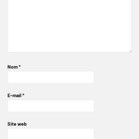
Nom
*
E-mail
*
Site web