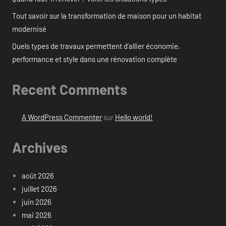
Tout savoir sur la transformation de maison pour un habitat
modernisé
Quels types de travaux permettent d’allier économie,
performance et style dans une rénovation complète
Recent Comments
A WordPress Commenter
sur
Hello world!
Archives
août 2026
juillet 2026
juin 2026
mai 2026