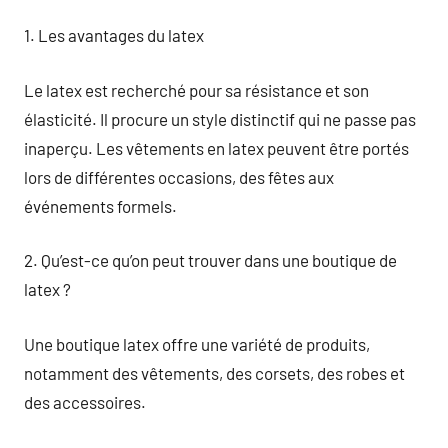
1. Les avantages du latex
Le latex est recherché pour sa résistance et son
élasticité. Il procure un style distinctif qui ne passe pas
inaperçu. Les vêtements en latex peuvent être portés
lors de différentes occasions, des fêtes aux
événements formels.
2. Qu’est-ce qu’on peut trouver dans une boutique de
latex ?
Une boutique latex offre une variété de produits,
notamment des vêtements, des corsets, des robes et
des accessoires.