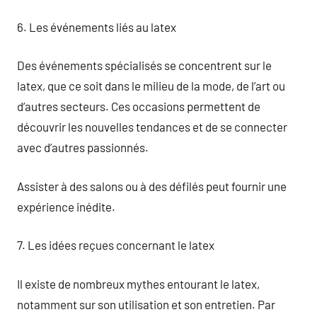
6. Les événements liés au latex
Des événements spécialisés se concentrent sur le
latex, que ce soit dans le milieu de la mode, de l’art ou
d’autres secteurs. Ces occasions permettent de
découvrir les nouvelles tendances et de se connecter
avec d’autres passionnés.
Assister à des salons ou à des défilés peut fournir une
expérience inédite.
7. Les idées reçues concernant le latex
Il existe de nombreux mythes entourant le latex,
notamment sur son utilisation et son entretien. Par