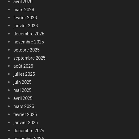
avril 2026
mars 2026
février 2026
janvier 2026
décembre 2025
novembre 2025
octobre 2025
septembre 2025
août 2025
juillet 2025
juin 2025
mai 2025
avril 2025
mars 2025
février 2025
janvier 2025
décembre 2024
novembre 2024