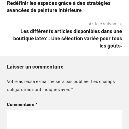
Redéfinir les espaces grâce à des stratégies
de
avancées de peinture intérieure
l’article
Article suivant
Les différents articles disponibles dans une
boutique latex : Une sélection variée pour tous
les goûts.
Laisser un commentaire
Votre adresse e-mail ne sera pas publiée.
Les champs
obligatoires sont indiqués avec
*
Commentaire
*