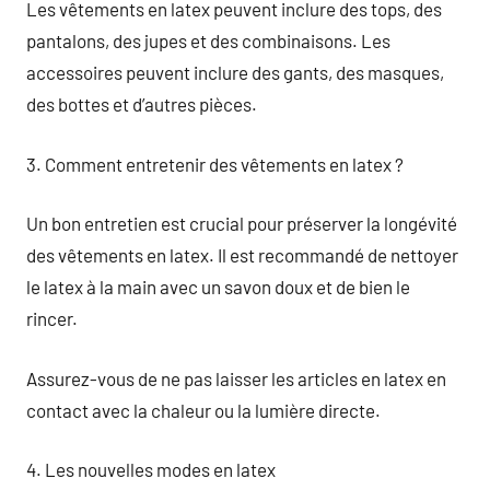
Les vêtements en latex peuvent inclure des tops, des
pantalons, des jupes et des combinaisons. Les
accessoires peuvent inclure des gants, des masques,
des bottes et d’autres pièces.
3. Comment entretenir des vêtements en latex ?
Un bon entretien est crucial pour préserver la longévité
des vêtements en latex. Il est recommandé de nettoyer
le latex à la main avec un savon doux et de bien le
rincer.
Assurez-vous de ne pas laisser les articles en latex en
contact avec la chaleur ou la lumière directe.
4. Les nouvelles modes en latex