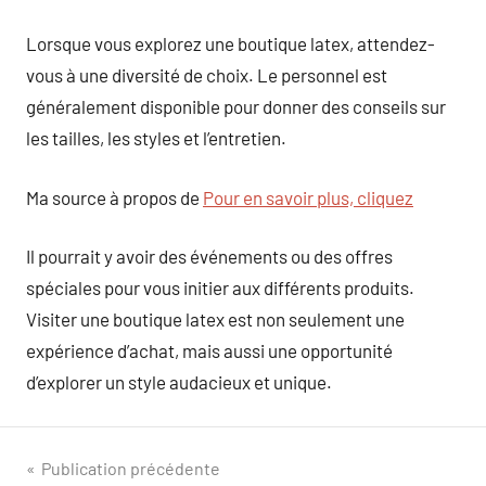
Lorsque vous explorez une boutique latex, attendez-
vous à une diversité de choix. Le personnel est
généralement disponible pour donner des conseils sur
les tailles, les styles et l’entretien.
Ma source à propos de
Pour en savoir plus, cliquez
Il pourrait y avoir des événements ou des offres
spéciales pour vous initier aux différents produits.
Visiter une boutique latex est non seulement une
expérience d’achat, mais aussi une opportunité
d’explorer un style audacieux et unique.
Navigation
Publication précédente