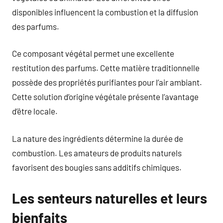
disponibles influencent la combustion et la diffusion
des parfums.
Ce composant végétal permet une excellente
restitution des parfums. Cette matière traditionnelle
possède des propriétés purifiantes pour l’air ambiant.
Cette solution d’origine végétale présente l’avantage
d’être locale.
La nature des ingrédients détermine la durée de
combustion. Les amateurs de produits naturels
favorisent des bougies sans additifs chimiques.
Les senteurs naturelles et leurs
bienfaits