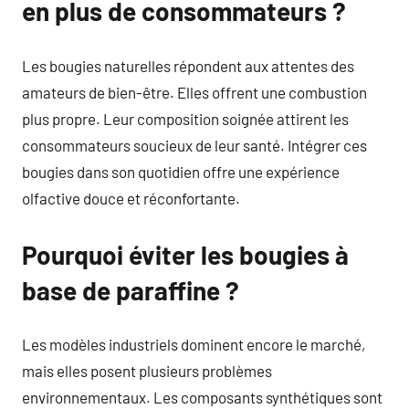
en plus de consommateurs ?
Les bougies naturelles répondent aux attentes des
amateurs de bien-être. Elles offrent une combustion
plus propre. Leur composition soignée attirent les
consommateurs soucieux de leur santé. Intégrer ces
bougies dans son quotidien offre une expérience
olfactive douce et réconfortante.
Pourquoi éviter les bougies à
base de paraffine ?
Les modèles industriels dominent encore le marché,
mais elles posent plusieurs problèmes
environnementaux. Les composants synthétiques sont