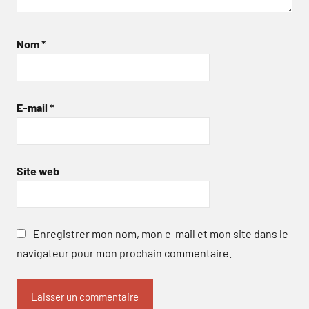
Nom
*
E-mail
*
Site web
Enregistrer mon nom, mon e-mail et mon site dans le
navigateur pour mon prochain commentaire.