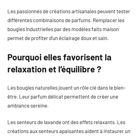
Les passionnés de créations artisanales peuvent tester
différentes combinaisons de parfums. Remplacer les
bougies industrielles par des modèles faits maison
permet de profiter d’un éclairage doux et sain.
Pourquoi elles favorisent la
relaxation et l’équilibre ?
Les bougies naturelles jouent un rôle clé dans le bien-
être. Leur parfum délicat permettent de créer une
ambiance sereine.
Les senteurs de lavande ont des effets relaxants. Les
créations aux senteurs apaisantes aident à instaurer un