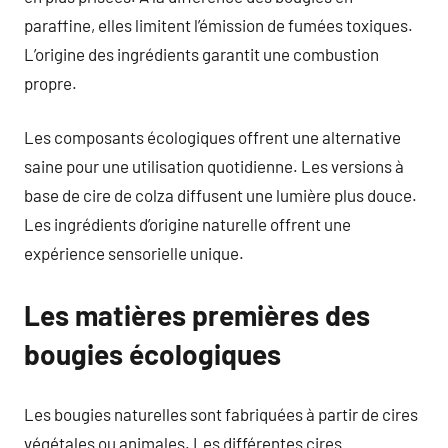
paraffine, elles limitent l’émission de fumées toxiques.
L’origine des ingrédients garantit une combustion
propre.
Les composants écologiques offrent une alternative
saine pour une utilisation quotidienne. Les versions à
base de cire de colza diffusent une lumière plus douce.
Les ingrédients d’origine naturelle offrent une
expérience sensorielle unique.
Les matières premières des
bougies écologiques
Les bougies naturelles sont fabriquées à partir de cires
végétales ou animales. Les différentes cires