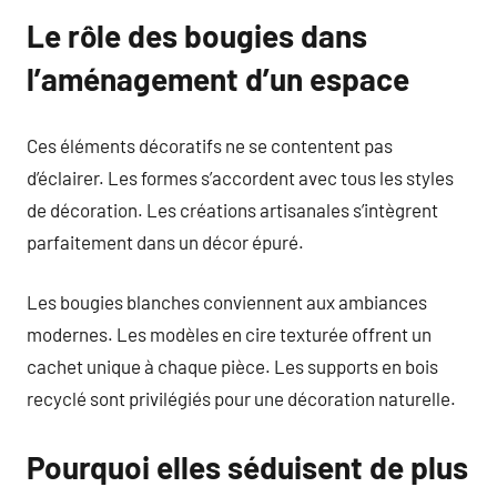
Le rôle des bougies dans
l’aménagement d’un espace
Ces éléments décoratifs ne se contentent pas
d’éclairer. Les formes s’accordent avec tous les styles
de décoration. Les créations artisanales s’intègrent
parfaitement dans un décor épuré.
Les bougies blanches conviennent aux ambiances
modernes. Les modèles en cire texturée offrent un
cachet unique à chaque pièce. Les supports en bois
recyclé sont privilégiés pour une décoration naturelle.
Pourquoi elles séduisent de plus