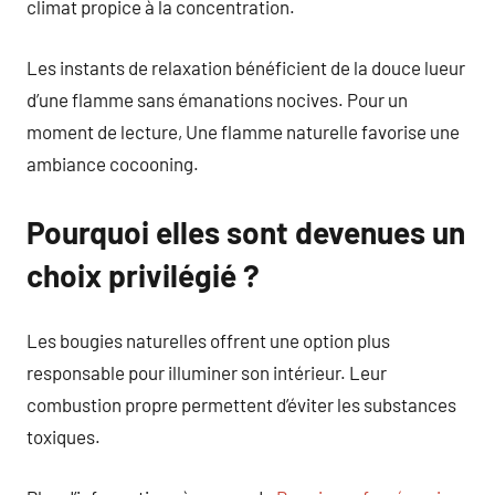
climat propice à la concentration.
Les instants de relaxation bénéficient de la douce lueur
d’une flamme sans émanations nocives. Pour un
moment de lecture, Une flamme naturelle favorise une
ambiance cocooning.
Pourquoi elles sont devenues un
choix privilégié ?
Les bougies naturelles offrent une option plus
responsable pour illuminer son intérieur. Leur
combustion propre permettent d’éviter les substances
toxiques.