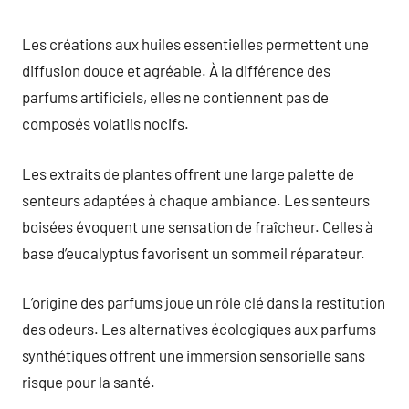
Les créations aux huiles essentielles permettent une
diffusion douce et agréable. À la différence des
parfums artificiels, elles ne contiennent pas de
composés volatils nocifs.
Les extraits de plantes offrent une large palette de
senteurs adaptées à chaque ambiance. Les senteurs
boisées évoquent une sensation de fraîcheur. Celles à
base d’eucalyptus favorisent un sommeil réparateur.
L’origine des parfums joue un rôle clé dans la restitution
des odeurs. Les alternatives écologiques aux parfums
synthétiques offrent une immersion sensorielle sans
risque pour la santé.