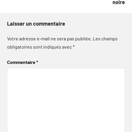
noire
Laisser un commentaire
Votre adresse e-mail ne sera pas publiée.
Les champs
obligatoires sont indiqués avec
*
Commentaire
*