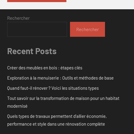
Rechercher
Rechercher
Recent Posts
Créer des meubles en bois : étapes clés
Exploration à la menuiserie : Outils et méthodes de base
Quand faut-il rénover ? Voici les situations types
Tout savoir sur la transformation de maison pour un habitat
modernisé
Quels types de travaux permettent d’allier économie,
performance et style dans une rénovation complète