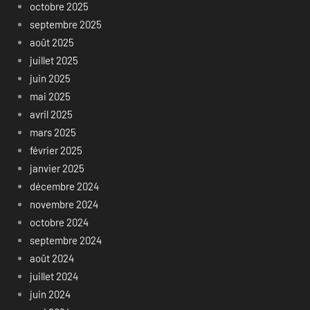
octobre 2025
septembre 2025
août 2025
juillet 2025
juin 2025
mai 2025
avril 2025
mars 2025
février 2025
janvier 2025
décembre 2024
novembre 2024
octobre 2024
septembre 2024
août 2024
juillet 2024
juin 2024