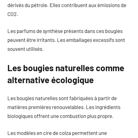
dérivés du pétrole. Elles contribuent aux émissions de
CO2.
Les parfums de synthèse présents dans ces bougies
peuvent être irritants. Les emballages excessifs sont
souvent utilisés.
Les bougies naturelles comme
alternative écologique
Les bougies naturelles sont fabriquées à partir de
matières premières renouvelables. Les ingrédients
biologiques offrent une combustion plus propre.
Les modèles en cire de colza permettent une