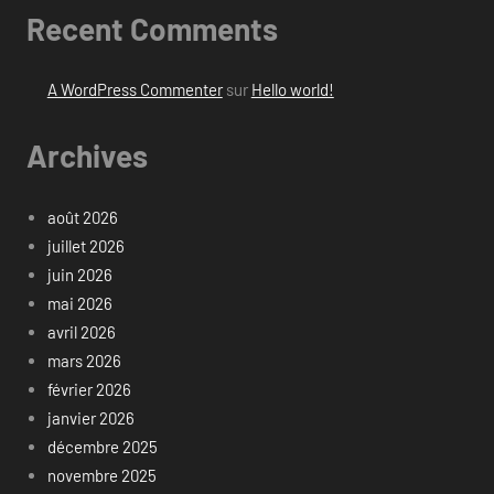
Recent Comments
A WordPress Commenter
sur
Hello world!
Archives
août 2026
juillet 2026
juin 2026
mai 2026
avril 2026
mars 2026
février 2026
janvier 2026
décembre 2025
novembre 2025