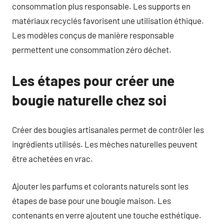
consommation plus responsable. Les supports en
matériaux recyclés favorisent une utilisation éthique.
Les modèles conçus de manière responsable
permettent une consommation zéro déchet.
Les étapes pour créer une
bougie naturelle chez soi
Créer des bougies artisanales permet de contrôler les
ingrédients utilisés. Les mèches naturelles peuvent
être achetées en vrac.
Ajouter les parfums et colorants naturels sont les
étapes de base pour une bougie maison. Les
contenants en verre ajoutent une touche esthétique.