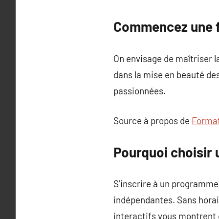
Commencez une fo
On envisage de maîtriser l
dans la mise en beauté des
passionnées.
Source à propos de
Format
Pourquoi choisir 
S’inscrire à un programme 
indépendantes. Sans horai
interactifs vous montrent