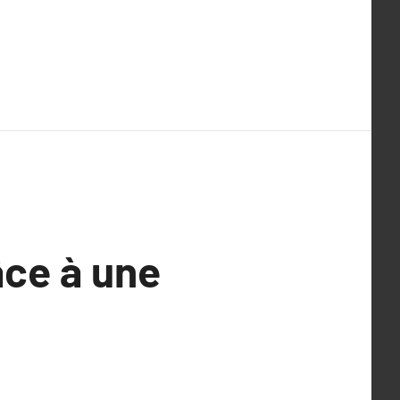
âce à une