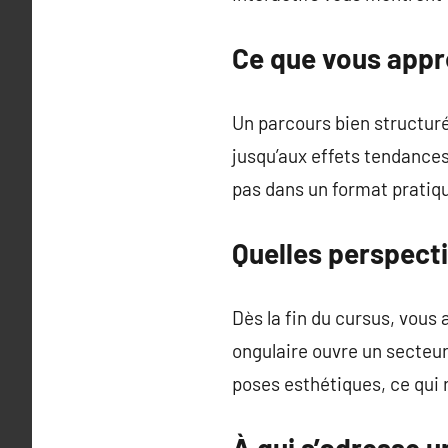
Ce que vous appr
Un parcours bien structuré
jusqu’aux effets tendances
pas dans un format pratiqu
Quelles perspecti
Dès la fin du cursus, vous 
ongulaire ouvre un secteur
poses esthétiques, ce qui 
À qui s’adresse u