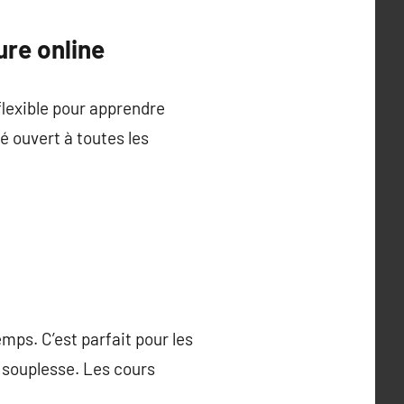
re online
flexible pour apprendre
 ouvert à toutes les
mps. C’est parfait pour les
 souplesse. Les cours