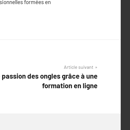
ssionnelles formées en
Article suivant
 passion des ongles grâce à une
formation en ligne