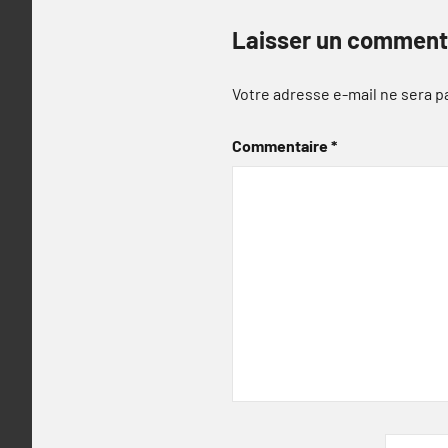
Laisser un comment
Votre adresse e-mail ne sera p
Commentaire
*