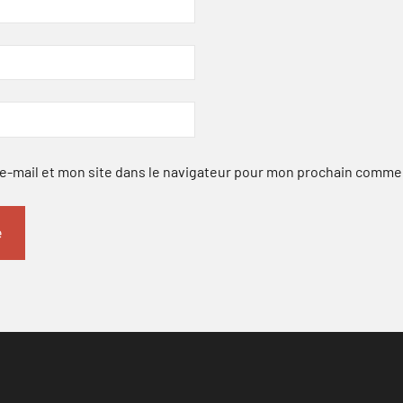
-mail et mon site dans le navigateur pour mon prochain comme