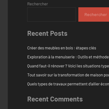
Rechercher
Rechercher
Recent Posts
Créer des meubles en bois : étapes clés
Exploration à la menuiserie : Outils et méthod
Quand faut-il rénover ? Voici les situations typ
Tout savoir sur la transformation de maison po
Quels types de travaux permettent d’allier éc
Recent Comments