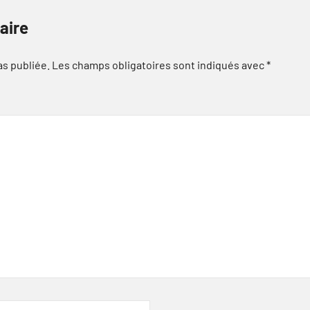
aire
as publiée.
Les champs obligatoires sont indiqués avec
*