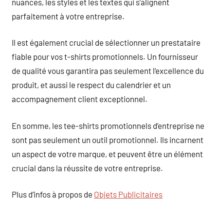
nuances, les styles et les textes qui s’alignent
parfaitement à votre entreprise.
Il est également crucial de sélectionner un prestataire
fiable pour vos t-shirts promotionnels. Un fournisseur
de qualité vous garantira pas seulement l’excellence du
produit, et aussi le respect du calendrier et un
accompagnement client exceptionnel.
En somme, les tee-shirts promotionnels d’entreprise ne
sont pas seulement un outil promotionnel. Ils incarnent
un aspect de votre marque, et peuvent être un élément
crucial dans la réussite de votre entreprise.
Plus d’infos à propos de
Objets Publicitaires