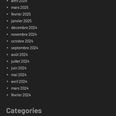
avril 2025
mars 2025
février 2025
janvier 2025
décembre 2024
novembre 2024
octobre 2024
septembre 2024
août 2024
juillet 2024
juin 2024
mai 2024
avril 2024
mars 2024
février 2024
Categories