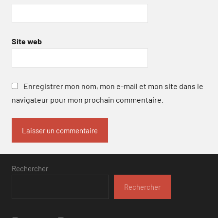
Site web
Enregistrer mon nom, mon e-mail et mon site dans le
navigateur pour mon prochain commentaire.
Rechercher
Rechercher