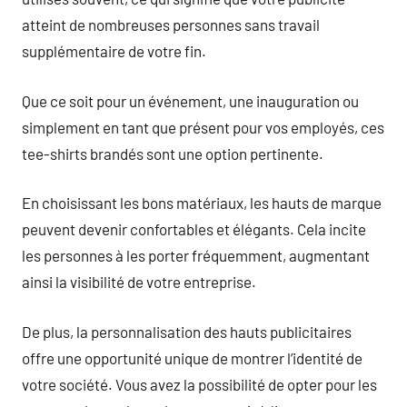
atteint de nombreuses personnes sans travail
supplémentaire de votre fin.
Que ce soit pour un événement, une inauguration ou
simplement en tant que présent pour vos employés, ces
tee-shirts brandés sont une option pertinente.
En choisissant les bons matériaux, les hauts de marque
peuvent devenir confortables et élégants. Cela incite
les personnes à les porter fréquemment, augmentant
ainsi la visibilité de votre entreprise.
De plus, la personnalisation des hauts publicitaires
offre une opportunité unique de montrer l’identité de
votre société. Vous avez la possibilité de opter pour les