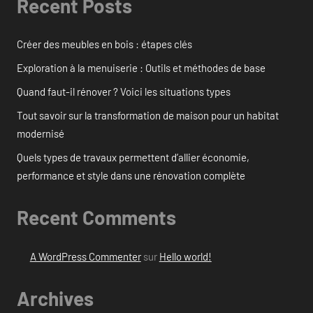
Recent Posts
Créer des meubles en bois : étapes clés
Exploration à la menuiserie : Outils et méthodes de base
Quand faut-il rénover ? Voici les situations types
Tout savoir sur la transformation de maison pour un habitat
modernisé
Quels types de travaux permettent d’allier économie,
performance et style dans une rénovation complète
Recent Comments
A WordPress Commenter
sur
Hello world!
Archives