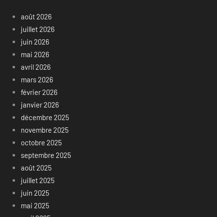
août 2026
juillet 2026
juin 2026
mai 2026
avril 2026
mars 2026
février 2026
janvier 2026
décembre 2025
novembre 2025
octobre 2025
septembre 2025
août 2025
juillet 2025
juin 2025
mai 2025