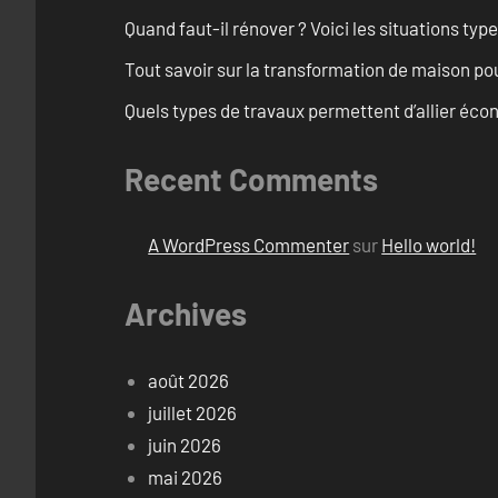
Quand faut-il rénover ? Voici les situations typ
Tout savoir sur la transformation de maison po
Quels types de travaux permettent d’allier éc
Recent Comments
A WordPress Commenter
sur
Hello world!
Archives
août 2026
juillet 2026
juin 2026
mai 2026