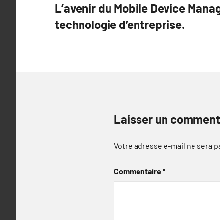
L’avenir du Mobile Device Mana
de
technologie d’entreprise.
l’article
Laisser un comment
Votre adresse e-mail ne sera p
Commentaire
*