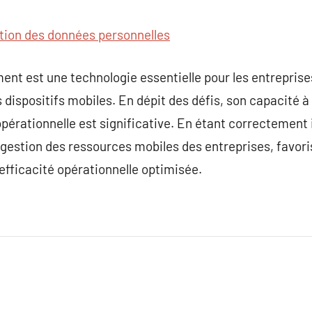
tion des données personnelles
nt est une technologie essentielle pour les entreprise
s dispositifs mobiles. En dépit des défis, son capacité à 
 opérationnelle est significative. En étant correctement
gestion des ressources mobiles des entreprises, favori
fficacité opérationnelle optimisée.