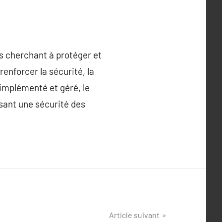
s cherchant à protéger et
renforcer la sécurité, la
 implémenté et géré, le
sant une sécurité des
Article suivant