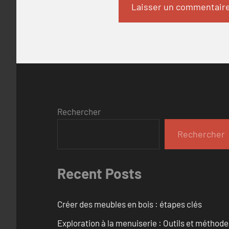
Rechercher
Rechercher
Recent Posts
Créer des meubles en bois : étapes clés
Exploration à la menuiserie : Outils et méthod