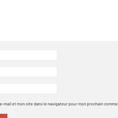
-mail et mon site dans le navigateur pour mon prochain comme