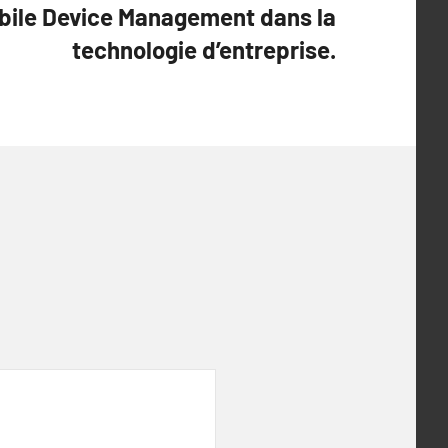
obile Device Management dans la
technologie d’entreprise.