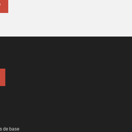
es de base