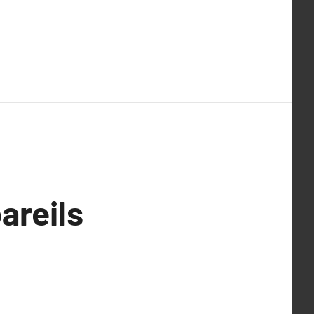
areils