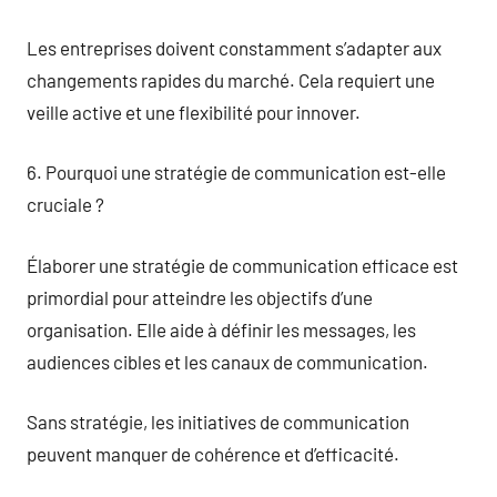
Les entreprises doivent constamment s’adapter aux
changements rapides du marché. Cela requiert une
veille active et une flexibilité pour innover.
6. Pourquoi une stratégie de communication est-elle
cruciale ?
Élaborer une stratégie de communication efficace est
primordial pour atteindre les objectifs d’une
organisation. Elle aide à définir les messages, les
audiences cibles et les canaux de communication.
Sans stratégie, les initiatives de communication
peuvent manquer de cohérence et d’efficacité.