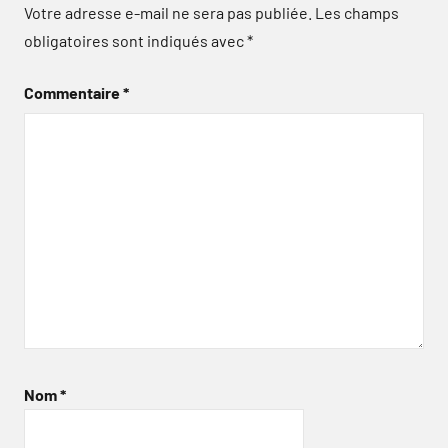
Votre adresse e-mail ne sera pas publiée.
Les champs
obligatoires sont indiqués avec
*
Commentaire
*
Nom
*