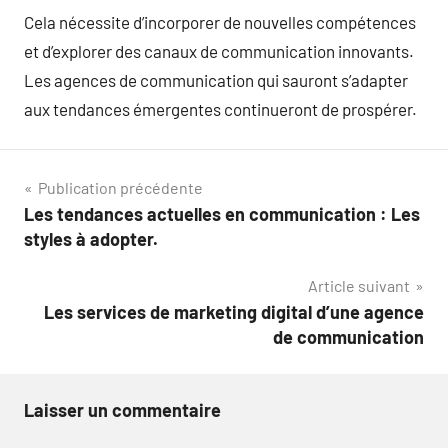
Cela nécessite d’incorporer de nouvelles compétences
et d’explorer des canaux de communication innovants.
Les agences de communication qui sauront s’adapter
aux tendances émergentes continueront de prospérer.
Navigation
Publication précédente
Les tendances actuelles en communication : Les
de
styles à adopter.
l’article
Article suivant
Les services de marketing digital d’une agence
de communication
Laisser un commentaire