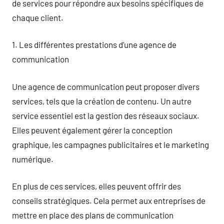
de services pour répondre aux besoins spécifiques de
chaque client.
1. Les différentes prestations d’une agence de
communication
Une agence de communication peut proposer divers
services, tels que la création de contenu. Un autre
service essentiel est la gestion des réseaux sociaux.
Elles peuvent également gérer la conception
graphique, les campagnes publicitaires et le marketing
numérique.
En plus de ces services, elles peuvent offrir des
conseils stratégiques. Cela permet aux entreprises de
mettre en place des plans de communication