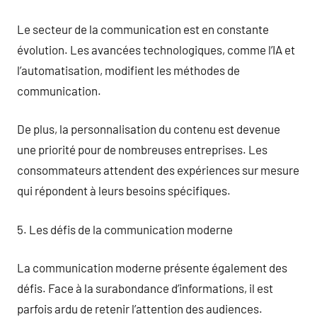
Le secteur de la communication est en constante
évolution. Les avancées technologiques, comme l’IA et
l’automatisation, modifient les méthodes de
communication.
De plus, la personnalisation du contenu est devenue
une priorité pour de nombreuses entreprises. Les
consommateurs attendent des expériences sur mesure
qui répondent à leurs besoins spécifiques.
5. Les défis de la communication moderne
La communication moderne présente également des
défis. Face à la surabondance d’informations, il est
parfois ardu de retenir l’attention des audiences.