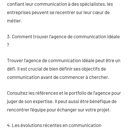
confiant leur communication à des spécialistes, les
entreprises peuvent se recentrer sur leur cœur de
métier.
3. Comment trouver l’agence de communication idéale
?
Trouver l’agence de communication idéale peut être un
défi. Il est crucial de bien définir ses objectifs de
communication avant de commencer à chercher.
Consultez les références et le portfolio de l’agence pour
juger de son expertise. Il peut aussi être bénéfique de
rencontrer l’équipe pour échanger sur votre projet.
4. Les évolutions récentes en communication