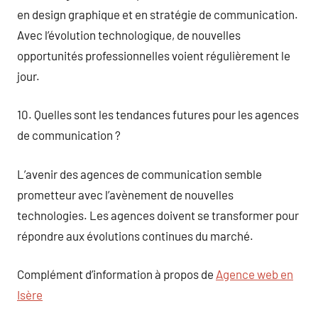
en design graphique et en stratégie de communication.
Avec l’évolution technologique, de nouvelles
opportunités professionnelles voient régulièrement le
jour.
10. Quelles sont les tendances futures pour les agences
de communication ?
L’avenir des agences de communication semble
prometteur avec l’avènement de nouvelles
technologies. Les agences doivent se transformer pour
répondre aux évolutions continues du marché.
Complément d’information à propos de
Agence web en
Isère