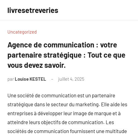
Aller
livresetreveries
au
contenu
Uncategorized
Agence de communication : votre
partenaire stratégique : Tout ce que
vous devez savoir.
par
Louise KESTEL
juillet 4, 2025
Aucun
commentaire
Une société de communication est un partenaire
stratégique dans le secteur du marketing. Elle aide les
entreprises à développer leur image de marque et à
atteindre leurs objectifs de communication. Les
sociétés de communication fournissent une multitude