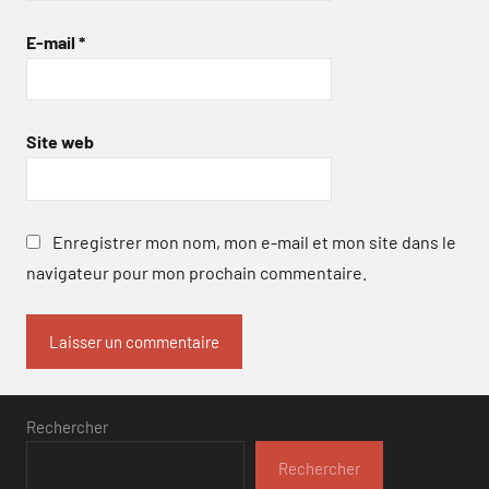
E-mail
*
Site web
Enregistrer mon nom, mon e-mail et mon site dans le
navigateur pour mon prochain commentaire.
Rechercher
Rechercher