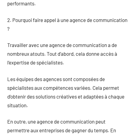
performants.
2. Pourquoi faire appel à une agence de communication
?
Travailler avec une agence de communication a de
nombreux atouts. Tout d’abord, cela donne accès à
l’expertise de spécialistes.
Les équipes des agences sont composées de
spécialistes aux compétences variées. Cela permet
d’obtenir des solutions créatives et adaptées à chaque
situation.
En outre, une agence de communication peut
permettre aux entreprises de gagner du temps. En