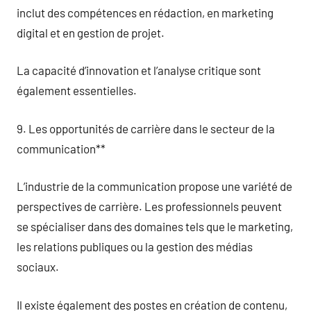
inclut des compétences en rédaction, en marketing
digital et en gestion de projet.
La capacité d’innovation et l’analyse critique sont
également essentielles.
9. Les opportunités de carrière dans le secteur de la
communication**
L’industrie de la communication propose une variété de
perspectives de carrière. Les professionnels peuvent
se spécialiser dans des domaines tels que le marketing,
les relations publiques ou la gestion des médias
sociaux.
Il existe également des postes en création de contenu,