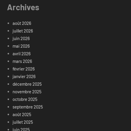
Archives
août 2026
juillet 2026
juin 2026
mai 2026
avril 2026
mars 2026
février 2026
janvier 2026
décembre 2025
novembre 2025
octobre 2025
septembre 2025
août 2025
juillet 2025
juin 2025