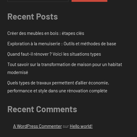
Recent Posts
Créer des meubles en bois : étapes clés
Exploration à la menuiserie : Outils et méthodes de base
Quand faut-il rénover ? Voici les situations types
Tout savoir sur la transformation de maison pour un habitat
modernisé
Quels types de travaux permettent d’allier économie,
performance et style dans une rénovation complète
Recent Comments
A WordPress Commenter
sur
Hello world!