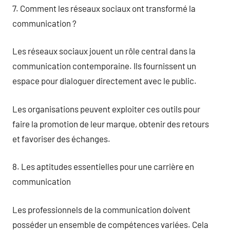
7. Comment les réseaux sociaux ont transformé la
communication ?
Les réseaux sociaux jouent un rôle central dans la
communication contemporaine. Ils fournissent un
espace pour dialoguer directement avec le public.
Les organisations peuvent exploiter ces outils pour
faire la promotion de leur marque, obtenir des retours
et favoriser des échanges.
8. Les aptitudes essentielles pour une carrière en
communication
Les professionnels de la communication doivent
posséder un ensemble de compétences variées. Cela