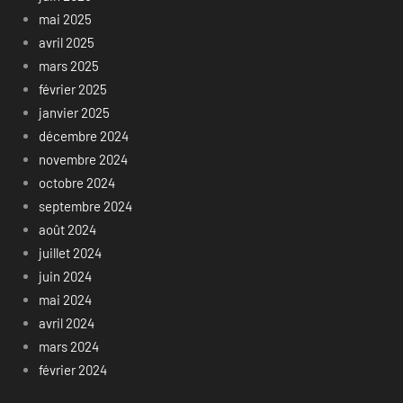
mai 2025
avril 2025
mars 2025
février 2025
janvier 2025
décembre 2024
novembre 2024
octobre 2024
septembre 2024
août 2024
juillet 2024
juin 2024
mai 2024
avril 2024
mars 2024
février 2024